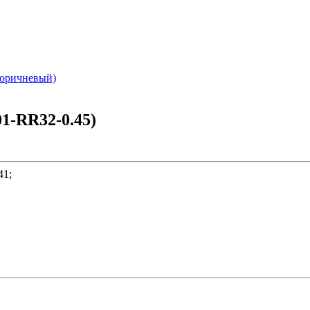
коричневый)
1-RR32-0.45)