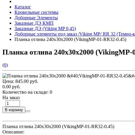
Каталог
Кровельные системы
Доборные Элементы
Заказные ДЭ КМП
Заказные ДЭ (Viking MP 0,45)
Доборные элементы под заказ /Viking MP/ RR 32 (Темно-
Планка отлива 240х30х2000 (VikingMP-01-RR32-0.45)
Планка отлива 240х30х2000 (VikingMP-0
(0)
Цена:
845.00 руб.
0.00 руб.
Количество на складе:
0
На заказ
В корзину
Планка отлива 240х30х2000 (VikingMP-01-RR32-0.45)
Описание: