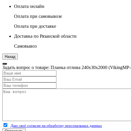
Оплата онлайн
Оплата при самовывозе
Оплата при доставке
Доставка по Рязанской области
Самовывоз
Задать вопрос о товаре: Планка отлива 240х30х2000 (VikingMP
Даю своё согласие на обработку персональных данных