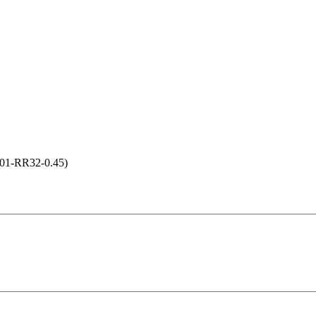
-01-RR32-0.45)