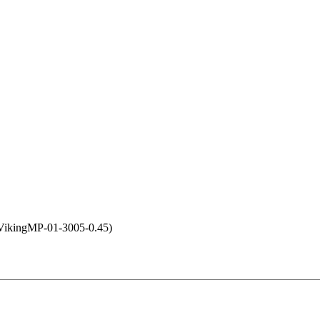
VikingMP-01-3005-0.45)