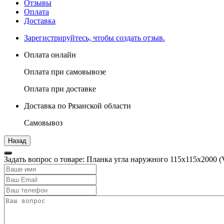
Отзывы
Оплата
Доставка
Зарегистрируйтесь, чтобы создать отзыв.
Оплата онлайн
Оплата при самовывозе
Оплата при доставке
Доставка по Рязанской области
Самовывоз
Задать вопрос о товаре: Планка угла наружного 115х115х2000 (