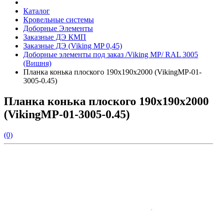
Каталог
Кровельные системы
Доборные Элементы
Заказные ДЭ КМП
Заказные ДЭ (Viking MP 0,45)
Доборные элементы под заказ /Viking MP/ RAL 3005
(Вишня)
Планка конька плоского 190х190х2000 (VikingMP-01-
3005-0.45)
Планка конька плоского 190х190х2000
(VikingMP-01-3005-0.45)
(0)