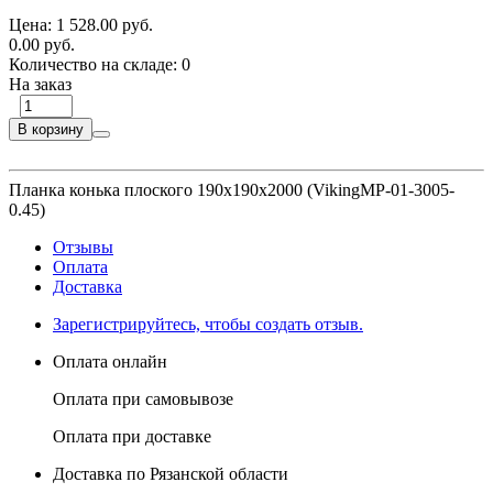
Цена:
1 528.00 руб.
0.00 руб.
Количество на складе:
0
На заказ
В корзину
Планка конька плоского 190х190х2000 (VikingMP-01-3005-
0.45)
Отзывы
Оплата
Доставка
Зарегистрируйтесь, чтобы создать отзыв.
Оплата онлайн
Оплата при самовывозе
Оплата при доставке
Доставка по Рязанской области