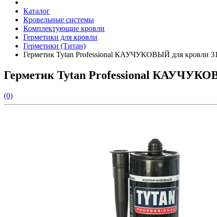
Каталог
Кровельные системы
Комплектующие кровли
Герметики для кровли
Герметики (Титан)
Герметик Tytan Professional КАУЧУКОВЫЙ для кровли 3
Герметик Tytan Professional КАУЧУКО
(0)