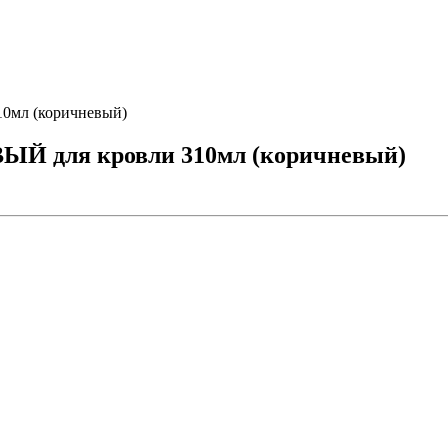
10мл (коричневый)
ВЫЙ для кровли 310мл (коричневый)