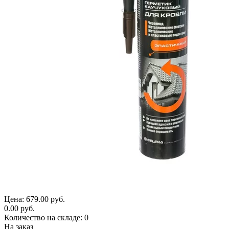
Цена:
679.00 руб.
0.00 руб.
Количество на складе:
0
На заказ