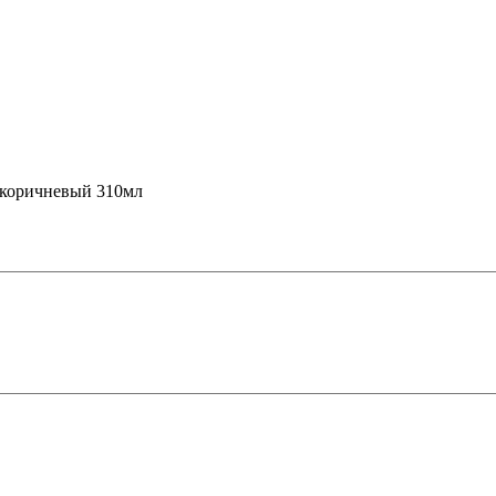
й коричневый 310мл