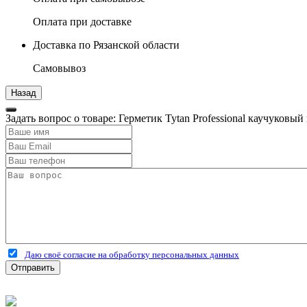
Оплата при доставке
Доставка по Рязанской области
Самовывоз
Задать вопрос о товаре: Герметик Tytan Professional каучуковы
Даю своё согласие на обработку персональных данных
Отправить