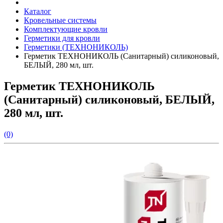
Каталог
Кровельные системы
Комплектующие кровли
Герметики для кровли
Герметики (ТЕХНОНИКОЛЬ)
Герметик ТЕХНОНИКОЛЬ (Санитарный) силиконовый,
БЕЛЫЙ, 280 мл, шт.
Герметик ТЕХНОНИКОЛЬ
(Санитарный) силиконовый, БЕЛЫЙ,
280 мл, шт.
(0)