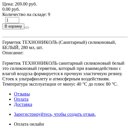
Цена:
269.00 руб.
0.00 руб.
Количество на складе:
9
В корзину
Герметик ТЕХНОНИКОЛЬ (Санитарный) силиконовый,
БЕЛЫЙ, 280 мл, шт.
Описание:
Герметик ТЕХНОНИКОЛЬ санитарный силиконовый белый
это силиконовый герметик, который при взаимодействии с
влагой воздуха формируется в прочную эластичную резину.
Стоек к ультрафиолету и атмосферным воздействиям.
Температура эксплуатации от минус 40 °С до плюс 80 °С.
Отзывы
Оплата
Доставка
Зарегистрируйтесь, чтобы создать отзыв.
Оплата онлайн