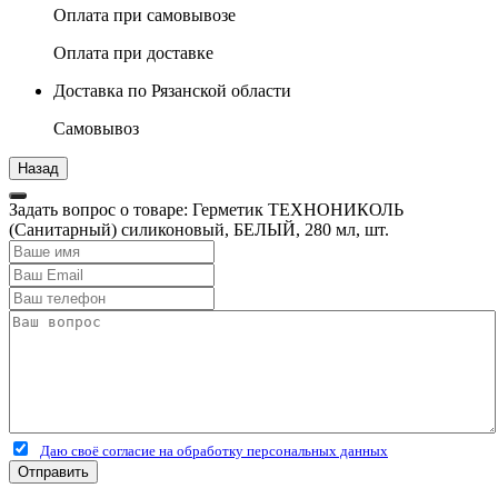
Оплата при самовывозе
Оплата при доставке
Доставка по Рязанской области
Самовывоз
Задать вопрос о товаре: Герметик ТЕХНОНИКОЛЬ
(Санитарный) силиконовый, БЕЛЫЙ, 280 мл, шт.
Даю своё согласие на обработку персональных данных
Отправить