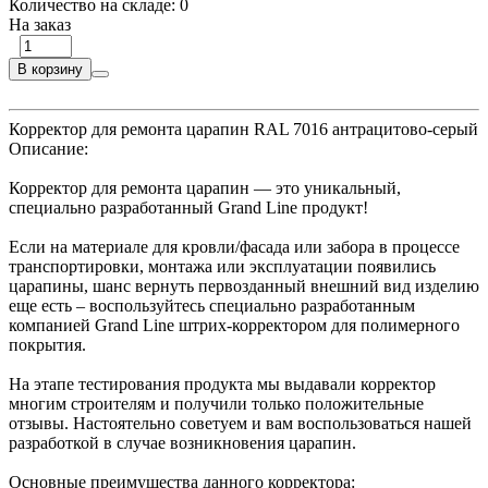
Количество на складе:
0
На заказ
В корзину
Корректор для ремонта царапин RAL 7016 антрацитово-серый
Описание:
Корректор для ремонта царапин — это уникальный,
специально разработанный Grand Line продукт!
Если на материале для кровли/фасада или забора в процессе
транспортировки, монтажа или эксплуатации появились
царапины, шанс вернуть первозданный внешний вид изделию
еще есть – воспользуйтесь специально разработанным
компанией Grand Line штрих-корректором для полимерного
покрытия.
На этапе тестирования продукта мы выдавали корректор
многим строителям и получили только положительные
отзывы. Настоятельно советуем и вам воспользоваться нашей
разработкой в случае возникновения царапин.
Основные преимущества данного корректора: