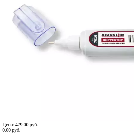
Цена:
479.00 руб.
0.00 руб.