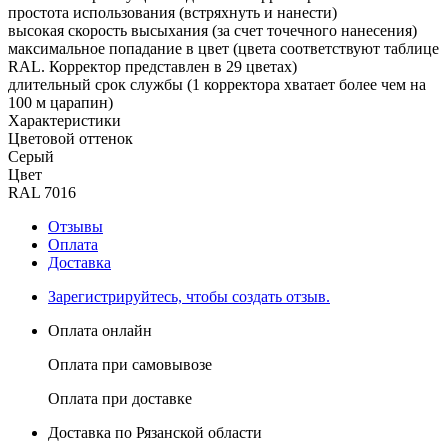
простота использования (встряхнуть и нанести)
высокая скорость высыхания (за счет точечного нанесения)
максимальное попадание в цвет (цвета соответствуют таблице
RAL. Корректор представлен в 29 цветах)
длительный срок службы (1 корректора хватает более чем на
100 м царапин)
Характеристики
Цветовой оттенок
Серый
Цвет
RAL 7016
Отзывы
Оплата
Доставка
Зарегистрируйтесь, чтобы создать отзыв.
Оплата онлайн
Оплата при самовывозе
Оплата при доставке
Доставка по Рязанской области