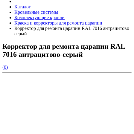
Каталог
Кровельные системы
Комплектующие кровли
Краска и корректоры для ремонта царапин
Корректор для ремонта царапин RAL 7016 антрацитово-
серый
Корректор для ремонта царапин RAL
7016 антрацитово-серый
(0)