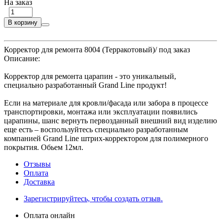
На заказ
В корзину
Корректор для ремонта 8004 (Терракотовый)/ под заказ
Описание:
Корректор для ремонта царапин - это уникальный,
специально разработанный Grand Line продукт!
Если на материале для кровли/фасада или забора в процессе
транспортировки, монтажа или эксплуатации появились
царапины, шанс вернуть первозданный внешний вид изделию
еще есть – воспользуйтесь специально разработанным
компанией Grand Line штрих-корректором для полимерного
покрытия. Обьем 12мл.
Отзывы
Оплата
Доставка
Зарегистрируйтесь, чтобы создать отзыв.
Оплата онлайн