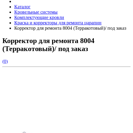
Каталог
Кровельные системы
Комплектующие кровли
Краска и корректоры для ремонта царапин
Корректор для ремонта 8004 (Терракотовый)/ под заказ
Корректор для ремонта 8004
(Терракотовый)/ под заказ
(0)