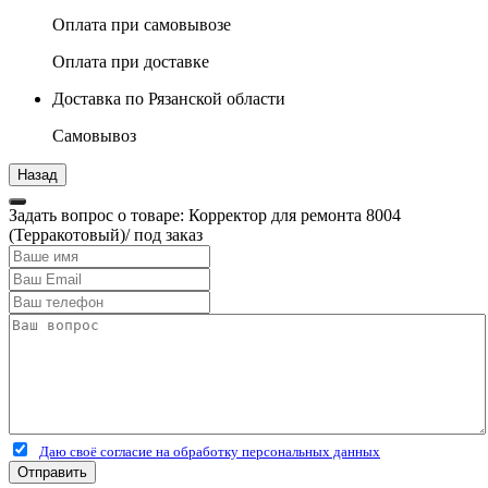
Оплата при самовывозе
Оплата при доставке
Доставка по Рязанской области
Самовывоз
Задать вопрос о товаре: Корректор для ремонта 8004
(Терракотовый)/ под заказ
Даю своё согласие на обработку персональных данных
Отправить