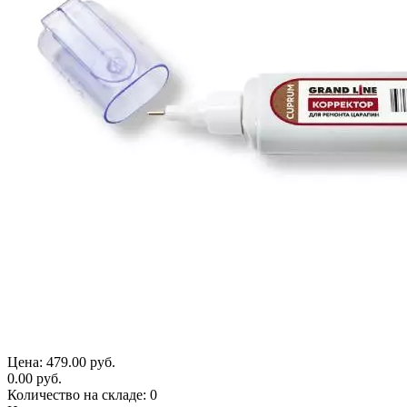
Цена:
479.00 руб.
0.00 руб.
Количество на складе:
0