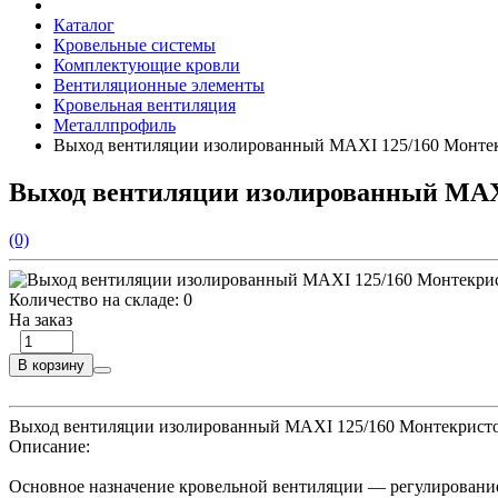
Каталог
Кровельные системы
Комплектующие кровли
Вентиляционные элементы
Кровельная вентиляция
Металлпрофиль
Выход вентиляции изолированный MAXI 125/160 Монтек
Выход вентиляции изолированный MAX
(0)
Количество на складе:
0
На заказ
В корзину
Выход вентиляции изолированный MAXI 125/160 Монтекристо
Описание:
Основное назначение кровельной вентиляции — регулирование