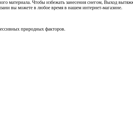
ого материала. Чтобы избежать занесения снегом, Выход вытяж
язани вы можете в любое время в нашем интернет-магазине.
рессивных природных факторов.