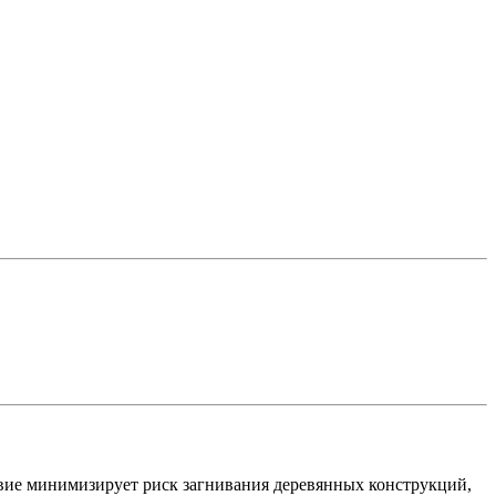
вие минимизирует риск загнивания деревянных конструкций,