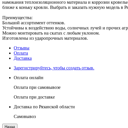
намокания теплоизоляционного материала и коррозии кровельн
ближе к коньку кровли. Выбрать и заказать нужную модель в Р
Преимущества:
Большой ассортимент оттенков.
Устойчивы к воздействию воды, солнечных лучей и прочих аг
Можно монтировать на скатах с любым уклоном.
Изготовлены из ударопрочных материалов.
Отзывы
Оплата
Доставка
Зарегистрируйтесь, чтобы создать отзыв.
Оплата онлайн
Оплата при самовывозе
Оплата при доставке
Доставка по Рязанской области
Самовывоз