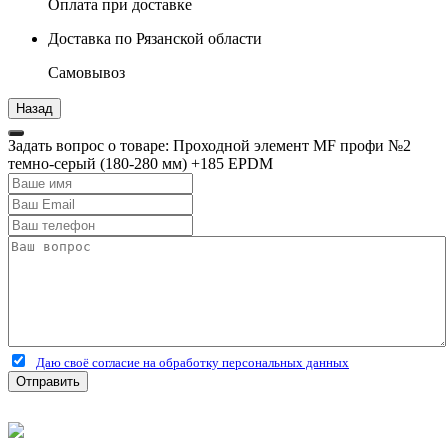
Оплата при доставке
Доставка по Рязанской области
Самовывоз
Задать вопрос о товаре: Проходной элемент MF профи №2
темно-серый (180-280 мм) +185 EPDM
Даю своё согласие на обработку персональных данных
Отправить