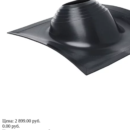
Цена:
2 899.00 руб.
0.00 руб.