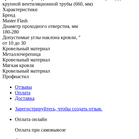
крупной вентиляционной трубы (660, мм)
Характеристики
Бренд
Master Flash
Диаметр проходного отверстия, мм
180-280
Допустимые углы наклона кровли, °
от 10 до 30
Кровельный материал
Металлочерепица
Кровельный материал
Мягкая кровля
Кровельный материал
Профнастил
Отзывы
Оплата
Доставка
Зарегистрируйтесь, чтобы создать отзыв.
Оплата онлайн
Оплата при самовывозе