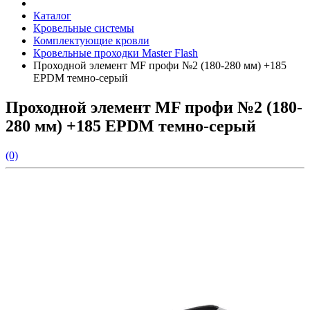
Каталог
Кровельные системы
Комплектующие кровли
Кровельные проходки Master Flash
Проходной элемент MF профи №2 (180-280 мм) +185
EPDM темно-серый
Проходной элемент MF профи №2 (180-
280 мм) +185 EPDM темно-серый
(0)