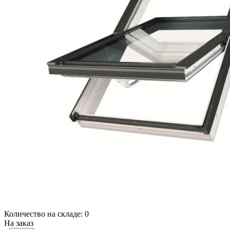
Количество на складе:
0
На заказ