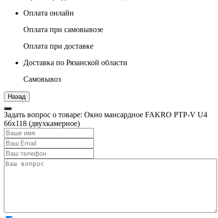
Оплата онлайн
Оплата при самовывозе
Оплата при доставке
Доставка по Рязанской области
Самовывоз
Задать вопрос о товаре: Окно мансардное FAKRO РТР-V U4
66x118 (двухкамерное)