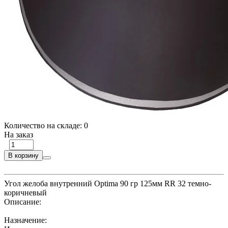
Количество на складе:
0
На заказ
В корзину
Угол желоба внутренний Optima 90 гр 125мм RR 32 темно-
коричневый
Описание:
Назначение: