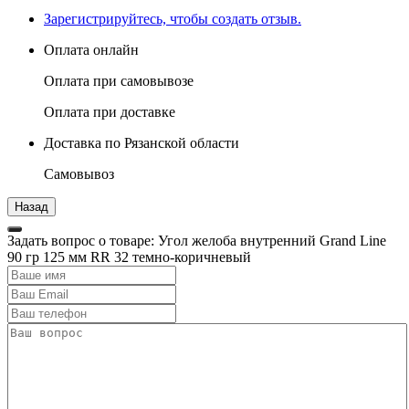
Зарегистрируйтесь, чтобы создать отзыв.
Оплата онлайн
Оплата при самовывозе
Оплата при доставке
Доставка по Рязанской области
Самовывоз
Задать вопрос о товаре: Угол желоба внутренний Grand Line
90 гр 125 мм RR 32 темно-коричневый