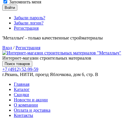
Запомнить меня
Войти
Забыли пароль?
Забыли логин?
Регистрация
'Металлыч' - только качественные стройматериалы
Вход
/
Регистрация
Интернет-магазин строительных материалов
Поиск товаров
+7 (4912) 52-99-59
г.Рязань, НИТИ, проезд Яблочкова, дом 6, стр. В
Главная
Каталог
Скидки
Новости и акции
О компании
Оплата и доставка
Контакты
Товаров (
0
) на сумму
0.00 руб.