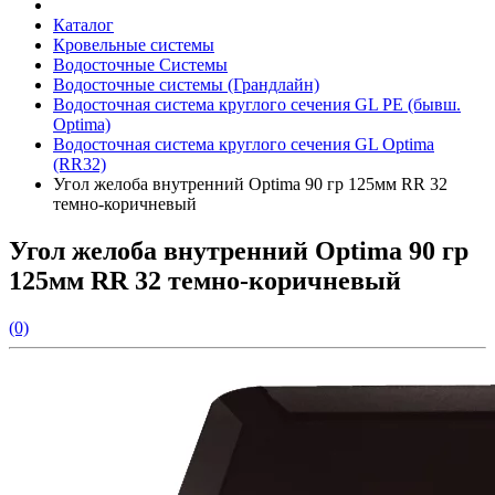
Каталог
Кровельные системы
Водосточные Системы
Водосточные системы (Грандлайн)
Водосточная система круглого сечения GL PE (бывш.
Optima)
Водосточная система круглого сечения GL Optima
(RR32)
Угол желоба внутренний Optima 90 гр 125мм RR 32
темно-коричневый
Угол желоба внутренний Optima 90 гр
125мм RR 32 темно-коричневый
(0)