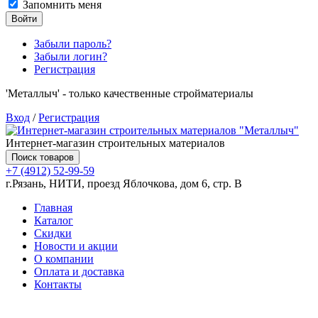
Запомнить меня
Войти
Забыли пароль?
Забыли логин?
Регистрация
'Металлыч' - только качественные стройматериалы
Вход
/
Регистрация
Интернет-магазин строительных материалов
Поиск товаров
+7 (4912) 52-99-59
г.Рязань, НИТИ, проезд Яблочкова, дом 6, стр. В
Главная
Каталог
Скидки
Новости и акции
О компании
Оплата и доставка
Контакты
Товаров (
0
) на сумму
0.00 руб.