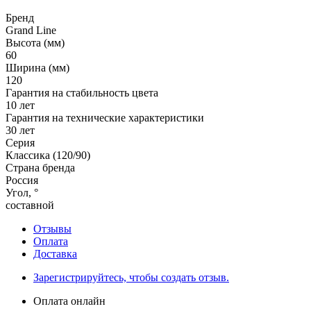
Бренд
Grand Line
Высота (мм)
60
Ширина (мм)
120
Гарантия на стабильность цвета
10 лет
Гарантия на технические характеристики
30 лет
Серия
Классика (120/90)
Страна бренда
Россия
Угол, °
составной
Отзывы
Оплата
Доставка
Зарегистрируйтесь, чтобы создать отзыв.
Оплата онлайн