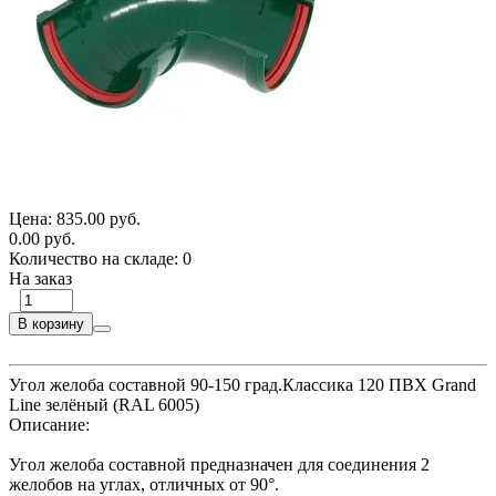
Цена:
835.00 руб.
0.00 руб.
Количество на складе:
0
На заказ
В корзину
Угол желоба составной 90-150 град.Классика 120 ПВХ Grand
Line зелёный (RAL 6005)
Описание:
Угол желоба составной предназначен для соединения 2
желобов на углах, отличных от 90°.