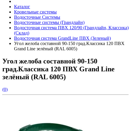
Каталог
Кровельные системы
Водосточные Системы
Водосточные системы (Грандлайн)
Водосточная система ПВХ 120/90 (Грандлайн, Классика)
(Склад)
Водосточная система GrandLine ПВХ (Зеленый)
Угол желоба составной 90-150 град.Классика 120 ПВХ
Grand Line зелёный (RAL 6005)
Угол желоба составной 90-150
град.Классика 120 ПВХ Grand Line
зелёный (RAL 6005)
(0)