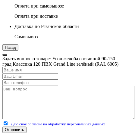
Оплата при самовывозе
Оплата при доставке
Доставка по Рязанской области
Самовывоз
Задать вопрос о товаре: Угол желоба составной 90-150
град.Классика 120 ПВХ Grand Line зелёный (RAL 6005)
Даю своё согласие на обработку персональных данных
Отправить