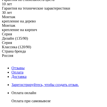
10 лет
Гарантия на технические характеристики
30 лет
Монтаж
крепление на дерево
Монтаж
крепление на кирпич
Серия
Дизайн (135/90)
Серия
Классика (120/90)
Страна бренда
Россия
Отзывы
Оплата
Доставка
Зарегистрируйтесь, чтобы создать отзыв.
Оплата онлайн
Оплата при самовывозе