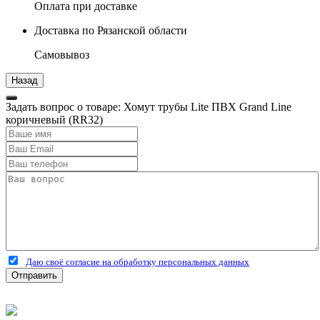
Оплата при доставке
Доставка по Рязанской области
Самовывоз
Задать вопрос о товаре: Хомут трубы Lite ПВХ Grand Line
коричневый (RR32)
Даю своё согласие на обработку персональных данных
Отправить