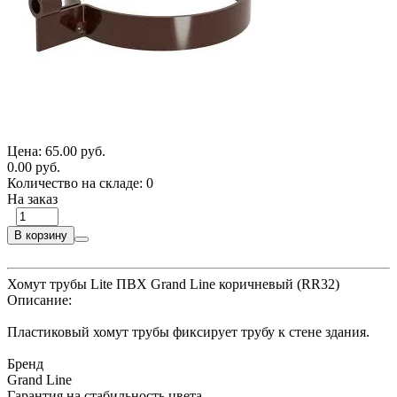
Цена:
65.00 руб.
0.00 руб.
Количество на складе:
0
На заказ
В корзину
Хомут трубы Lite ПВХ Grand Line коричневый (RR32)
Описание:
Пластиковый хомут трубы фиксирует трубу к стене здания.
Бренд
Grand Line
Гарантия на стабильность цвета