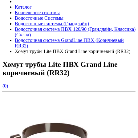
Каталог
Кровельные системы
Водосточные Системы
Водосточные системы (Грандлайн)
Водосточная система ПВХ 120/90 (Грандлайн, Классика)
(Склад)
Водосточная система GrandLine ПВХ (Коричневый
RR32)
Хомут трубы Lite ПВХ Grand Line коричневый (RR32)
Хомут трубы Lite ПВХ Grand Line
коричневый (RR32)
(0)