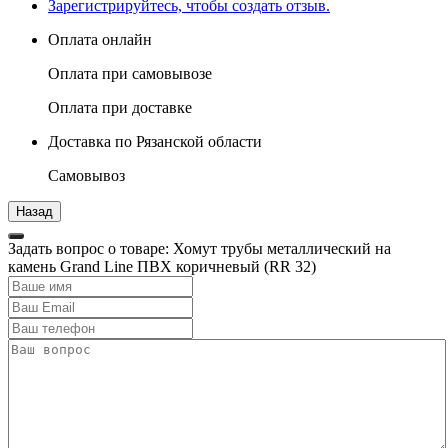
Зарегистрируйтесь, чтобы создать отзыв.
Оплата онлайн
Оплата при самовывозе
Оплата при доставке
Доставка по Рязанской области
Самовывоз
Задать вопрос о товаре: Хомут трубы металлический на
камень Grand Line ПВХ коричневый (RR 32)