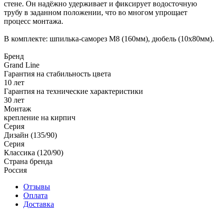
стене. Он надёжно удерживает и фиксирует водосточную
трубу в заданном положении, что во многом упрощает
процесс монтажа.
В комплекте: шпилька-саморез М8 (160мм), дюбель (10х80мм).
Бренд
Grand Line
Гарантия на стабильность цвета
10 лет
Гарантия на технические характеристики
30 лет
Монтаж
крепление на кирпич
Серия
Дизайн (135/90)
Серия
Классика (120/90)
Страна бренда
Россия
Отзывы
Оплата
Доставка