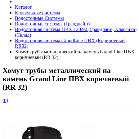
Каталог
Кровельные системы
Водосточные Системы
Водосточные системы (Грандлайн)
Водосточная система ПВХ 120/90 (Грандлайн, Классика)
(Склад)
Водосточная система GrandLine ПВХ (Коричневый
RR32)
Хомут трубы металлический на камень Grand Line ПВХ
коричневый (RR 32)
Хомут трубы металлический на
камень Grand Line ПВХ коричневый
(RR 32)
(0)