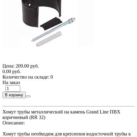
Цена:
209.00 руб.
0.00 руб.
Количество на складе:
0
На заказ
В корзину
Хомут трубы металлический на камень Grand Line ПВХ
коричневый (RR 32)
Описание:
Хомут трубы необходим для крепления водосточной трубы к