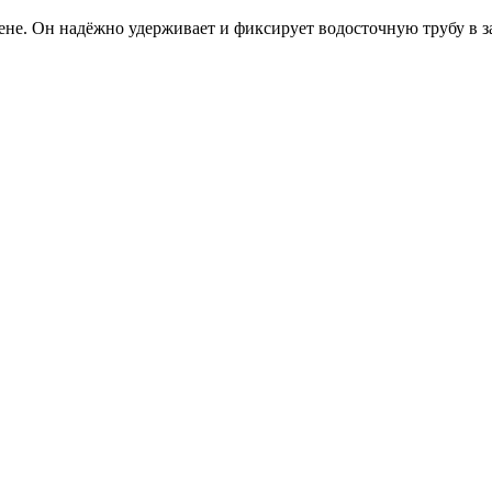
ене. Он надёжно удерживает и фиксирует водосточную трубу в 