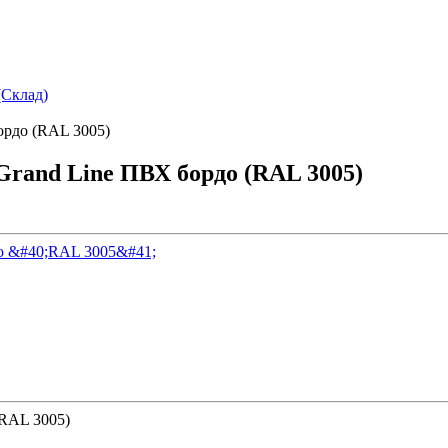
(Склад)
ордо (RAL 3005)
Grand Line ПВХ бордо (RAL 3005)
(RAL 3005)