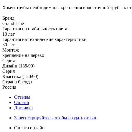
Хомут трубы необходим для крепления водосточной трубы к ст
Бренд
Grand Line
Гарантия на стабильность цвета
10 лет
Гарантия на технические характеристики
30 лет
Монтаж
крепление на дерево
Серия
Дизайн (135/90)
Серия
Классика (120/90)
Страна бренда
Россия
Отзывы
Оплата
Доставка
Зарегистрируйтесь, чтобы создать отзыв.
Оплата онлайн