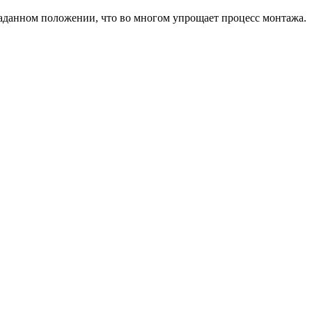
заданном положении, что во многом упрощает процесс монтажа.