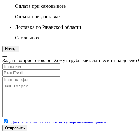
Оплата при самовывозе
Оплата при доставке
Доставка по Рязанской области
Самовывоз
Задать вопрос о товаре: Хомут трубы металлический на дерево
Даю своё согласие на обработку персональных данных
Отправить