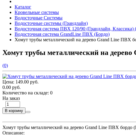
Каталог
Кровельные системы
Водосточные Системы
Водосточные системы (Грандлайн)
Водосточная система ПВХ 120/90 (Грандлайн, Классика) 
Водосточная система GrandLine ПВХ (Бордо)
Хомут трубы металлический на дерево Grand Line ПВХ б
Хомут трубы металлический на дерево 
(0)
Цена:
149.00 руб.
0.00 руб.
Количество на складе:
0
На заказ
В корзину
Хомут трубы металлический на дерево Grand Line ПВХ бордо 
Описание: