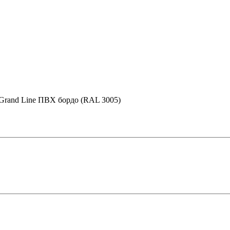
 Grand Line ПВХ бордо (RAL 3005)