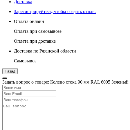
Доставка
Зарегистрируйтесь, чтобы создать отзыв.
Оплата онлайн
Оплата при самовывозе
Оплата при доставке
Доставка по Рязанской области
Самовывоз
Задать вопрос о товаре: Колено стока 90 мм RAL 6005 Зеленый