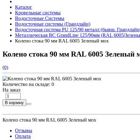
Каталог
Кровельные системы
Водосточные Системы
Водосточные системы (Грандлайн)
Водосточная система PU 125/90 металл (бывш. Грандлайн
Металлическая ВС GrandLine 125/90мм (RAL 6005|Зелены
Колено стока 90 мм RAL 6005 Зеленый мох
Колено стока 90 мм RAL 6005 Зеленый 
(0)
Количество на складе:
0
На заказ
В корзину
Колено стока 90 мм RAL 6005 Зеленый мох
Отзывы
Оплата