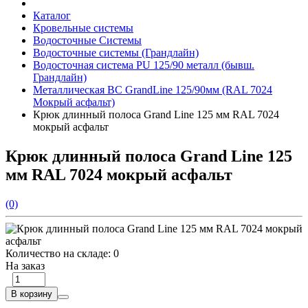
Каталог
Кровельные системы
Водосточные Системы
Водосточные системы (Грандлайн)
Водосточная система PU 125/90 металл (бывш.
Грандлайн)
Металлическая ВС GrandLine 125/90мм (RAL 7024
Мокрый асфальт)
Крюк длинный полоса Grand Line 125 мм RAL 7024
мокрый асфальт
Крюк длинный полоса Grand Line 125
мм RAL 7024 мокрый асфальт
(0)
Количество на складе:
0
На заказ
В корзину