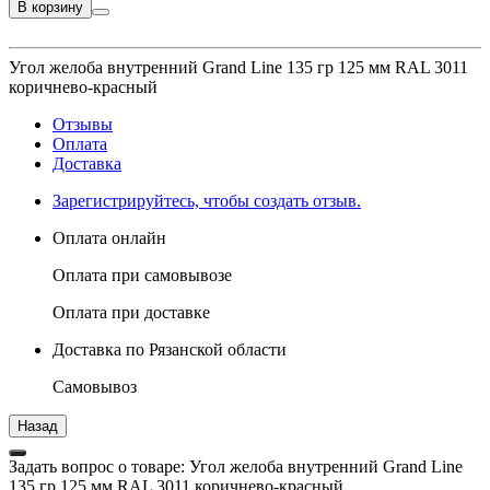
В корзину
Угол желоба внутренний Grand Line 135 гр 125 мм RAL 3011
коричнево-красный
Отзывы
Оплата
Доставка
Зарегистрируйтесь, чтобы создать отзыв.
Оплата онлайн
Оплата при самовывозе
Оплата при доставке
Доставка по Рязанской области
Самовывоз
Задать вопрос о товаре: Угол желоба внутренний Grand Line
135 гр 125 мм RAL 3011 коричнево-красный