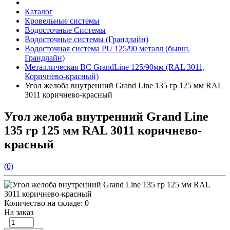
Каталог
Кровельные системы
Водосточные Системы
Водосточные системы (Грандлайн)
Водосточная система PU 125/90 металл (бывш.
Грандлайн)
Металлическая ВС GrandLine 125/90мм (RAL 3011,
Коричнево-красный)
Угол желоба внутренний Grand Line 135 гр 125 мм RAL
3011 коричнево-красный
Угол желоба внутренний Grand Line
135 гр 125 мм RAL 3011 коричнево-
красный
(0)
Количество на складе:
0
На заказ