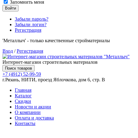
Запомнить меня
Войти
Забыли пароль?
Забыли логин?
Регистрация
'Металлыч' - только качественные стройматериалы
Вход
/
Регистрация
Интернет-магазин строительных материалов
Поиск товаров
+7 (4912) 52-99-59
г.Рязань, НИТИ, проезд Яблочкова, дом 6, стр. В
Главная
Каталог
Скидки
Новости и акции
О компании
Оплата и доставка
Контакты
Товаров (
0
) на сумму
0.00 руб.