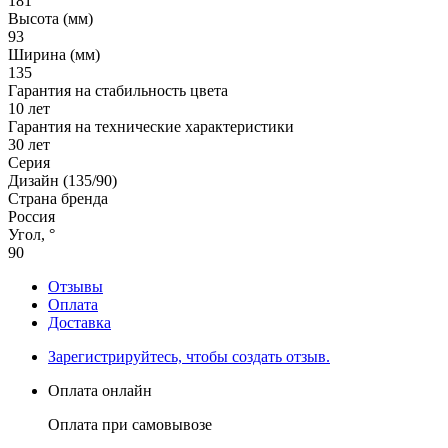
181
Высота (мм)
93
Ширина (мм)
135
Гарантия на стабильность цвета
10 лет
Гарантия на технические характеристики
30 лет
Серия
Дизайн (135/90)
Страна бренда
Россия
Угол, °
90
Отзывы
Оплата
Доставка
Зарегистрируйтесь, чтобы создать отзыв.
Оплата онлайн
Оплата при самовывозе