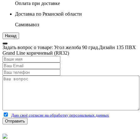
Оплата при доставке
Доставка по Рязанской области
Самовывоз
Задать вопрос о товаре: Угол желоба 90 град.Дизайн 135 ПВХ
Grand Line коричневый (RR32)
Даю своё согласие на обработку персональных данных
Отправить