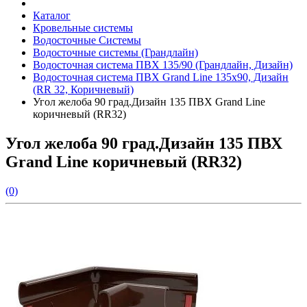
Каталог
Кровельные системы
Водосточные Системы
Водосточные системы (Грандлайн)
Водосточная система ПВХ 135/90 (Грандлайн, Дизайн)
Водосточная система ПВХ Grand Line 135х90, Дизайн
(RR 32, Коричневый)
Угол желоба 90 град.Дизайн 135 ПВХ Grand Line
коричневый (RR32)
Угол желоба 90 град.Дизайн 135 ПВХ
Grand Line коричневый (RR32)
(0)