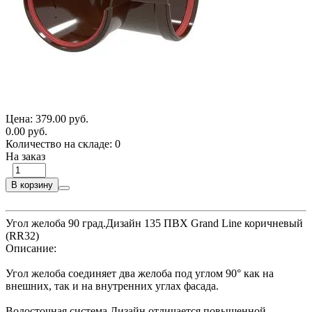
Цена:
379.00 руб.
0.00 руб.
Количество на складе:
0
На заказ
В корзину
Угол желоба 90 град.Дизайн 135 ПВХ Grand Line коричневый
(RR32)
Описание:
Угол желоба соединяет два желоба под углом 90° как на
внешних, так и на внутренних углах фасада.
Водосточная система Дизайн отличается повышенной