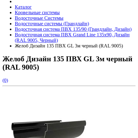
Каталог
Кровельные системы
Водосточные Системы
Водосточные системы (Грандлайн)
Водосточная система ПВХ 135/90 (Грандлайн, Дизайн)
Водосточная система ПВХ Grand Line 135х90, Дизайн
(RAL 9005, Черный)
Желоб Дизайн 135 ПВХ GL 3м черный (RAL 9005)
Желоб Дизайн 135 ПВХ GL 3м черный
(RAL 9005)
(0)