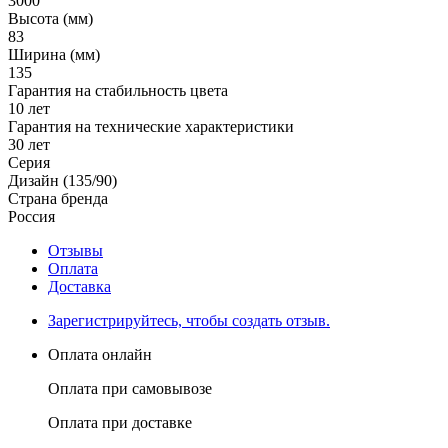
3000
Высота (мм)
83
Ширина (мм)
135
Гарантия на стабильность цвета
10 лет
Гарантия на технические характеристики
30 лет
Серия
Дизайн (135/90)
Страна бренда
Россия
Отзывы
Оплата
Доставка
Зарегистрируйтесь, чтобы создать отзыв.
Оплата онлайн
Оплата при самовывозе
Оплата при доставке