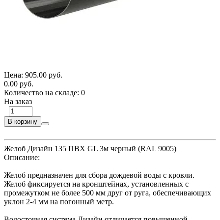
Цена:
905.00 руб.
0.00 руб.
Количество на складе:
0
На заказ
В корзину
Желоб Дизайн 135 ПВХ GL 3м черный (RAL 9005)
Описание:
Желоб предназначен для сбора дождевой воды с кровли.
Желоб фиксируется на кронштейнах, установленных с
промежутком не более 500 мм друг от руга, обеспечивающих
уклон 2-4 мм на погонный метр.
Водосточная система Дизайн отличается повышенной