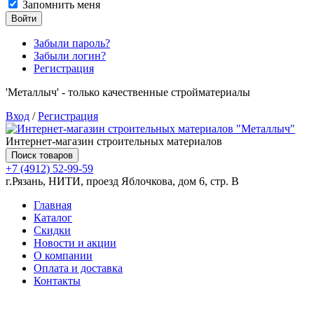
Запомнить меня
Войти
Забыли пароль?
Забыли логин?
Регистрация
'Металлыч' - только качественные стройматериалы
Вход
/
Регистрация
Интернет-магазин строительных материалов
Поиск товаров
+7 (4912) 52-99-59
г.Рязань, НИТИ, проезд Яблочкова, дом 6, стр. В
Главная
Каталог
Скидки
Новости и акции
О компании
Оплата и доставка
Контакты
Товаров (
0
) на сумму
0.00 руб.