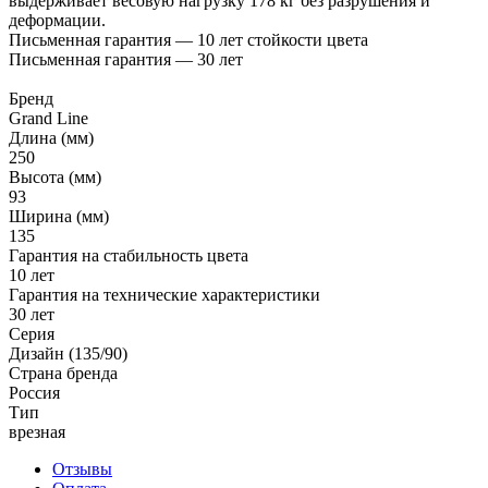
выдерживает весовую нагрузку 178 кг без разрушения и
деформации.
Письменная гарантия — 10 лет стойкости цвета
Письменная гарантия — 30 лет
Бренд
Grand Line
Длина (мм)
250
Высота (мм)
93
Ширина (мм)
135
Гарантия на стабильность цвета
10 лет
Гарантия на технические характеристики
30 лет
Серия
Дизайн (135/90)
Страна бренда
Россия
Тип
врезная
Отзывы