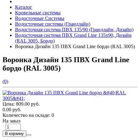
Каталог
Кровельные системы
Водосточные Системы
Водосточные системы (Грандлайн)
Водосточная система ПВХ 135/90 (Грандлайн, Дизайн)
Водосточная система ПВХ Grand Line 135х90, Дизайн
(RAL 3005, Бордо)
Воронка Дизайн 135 ПВХ Grand Line бордо (RAL 3005)
Воронка Дизайн 135 ПВХ Grand Line
бордо (RAL 3005)
(0)
Цена:
809.00 руб.
0.00 руб.
Количество на складе:
0
На заказ
В корзину