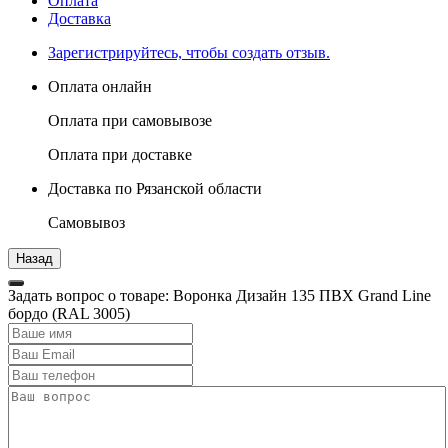
Оплата
Доставка
Зарегистрируйтесь, чтобы создать отзыв.
Оплата онлайн
Оплата при самовывозе
Оплата при доставке
Доставка по Рязанской области
Самовывоз
Задать вопрос о товаре: Воронка Дизайн 135 ПВХ Grand Line
бордо (RAL 3005)