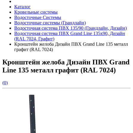
Каталог
Кровельные системы
Водосточные Системы
Водосточные системы (Грандлайн)
Водосточная система ПВХ 135/90 (Грандлайн, Дизайн)
Водосточная система ПВХ Grand Line 135х90, Дизайн
(RAL 7024, Графит)
Кронштейн желоба Дизайн ПВХ Grand Line 135 металл
графит (RAL 7024)
Кронштейн желоба Дизайн ПВХ Grand
Line 135 металл графит (RAL 7024)
(0)