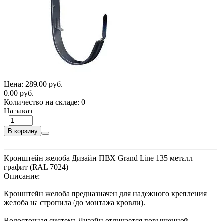
Цена:
289.00 руб.
0.00 руб.
Количество на складе:
0
На заказ
В корзину
Кронштейн желоба Дизайн ПВХ Grand Line 135 металл
графит (RAL 7024)
Описание:
Кронштейн желоба предназначен для надежного крепления
желоба на стропила (до монтажа кровли).
Водосточная система Дизайн отличается повышенной