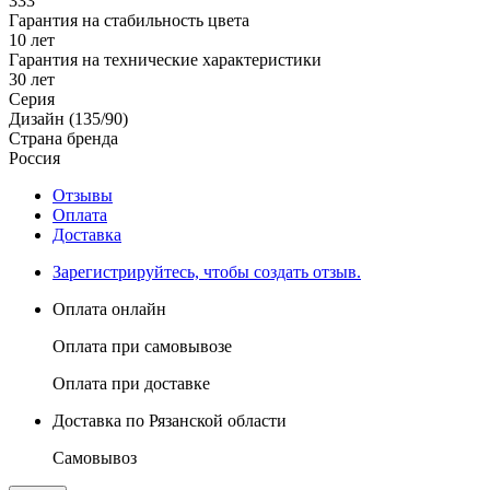
333
Гарантия на стабильность цвета
10 лет
Гарантия на технические характеристики
30 лет
Серия
Дизайн (135/90)
Страна бренда
Россия
Отзывы
Оплата
Доставка
Зарегистрируйтесь, чтобы создать отзыв.
Оплата онлайн
Оплата при самовывозе
Оплата при доставке
Доставка по Рязанской области
Самовывоз