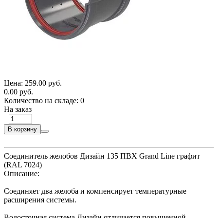
Цена:
259.00 руб.
0.00 руб.
Количество на складе:
0
На заказ
В корзину
Соединитель желобов Дизайн 135 ПВХ Grand Line графит
(RAL 7024)
Описание:
Соединяет два желоба и компенсирует температурные
расширения системы.
Водосточная система Дизайн отличается повышенной