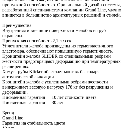
пропускной способностью. Оригинальный дизайн системы,
разработанный специалистами компании Grand Line, удачно
впишется в большинство архитектурных решений и стилей.
Преимущества
Внутренняя и внешние поверхности желобов и труб
окрашены.
Пропускная способность 2,1 л / сек.
Уплотнители желоба произведены из термопластичного
эластомера, обеспечивают повышенную герметичность.
Кронштейн желоба SLIDER со специальными ребрами
жесткости предотвращают деформацию при температурных
расширениях.
Хомут трубы Klicker облегчает монтаж благодаря
автоматической фиксации.
Кронштейн желоба с усиленными ребрами жесткости
выдерживает весовую нагрузку 178 кг без разрушения и
деформации.
Письменная гарантия — 10 лет стойкости цвета
Письменная гарантия — 30 лет
Бренд
Grand Line
Гарантия на стабильность цвета