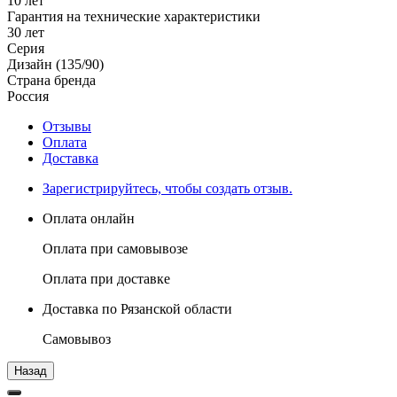
10 лет
Гарантия на технические характеристики
30 лет
Серия
Дизайн (135/90)
Страна бренда
Россия
Отзывы
Оплата
Доставка
Зарегистрируйтесь, чтобы создать отзыв.
Оплата онлайн
Оплата при самовывозе
Оплата при доставке
Доставка по Рязанской области
Самовывоз