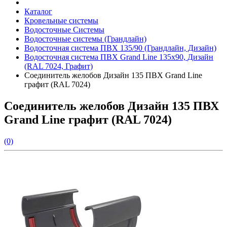
Каталог
Кровельные системы
Водосточные Системы
Водосточные системы (Грандлайн)
Водосточная система ПВХ 135/90 (Грандлайн, Дизайн)
Водосточная система ПВХ Grand Line 135х90, Дизайн
(RAL 7024, Графит)
Соединитель желобов Дизайн 135 ПВХ Grand Line
графит (RAL 7024)
Соединитель желобов Дизайн 135 ПВХ
Grand Line графит (RAL 7024)
(0)