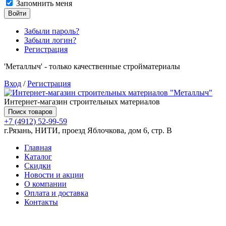
Запомнить меня
Войти
Забыли пароль?
Забыли логин?
Регистрация
'Металлыч' - только качественные стройматериалы
Вход
/
Регистрация
Интернет-магазин строительных материалов
Поиск товаров
+7 (4912) 52-99-59
г.Рязань, НИТИ, проезд Яблочкова, дом 6, стр. В
Главная
Каталог
Скидки
Новости и акции
О компании
Оплата и доставка
Контакты
Товаров (
0
) на сумму
0.00 руб.