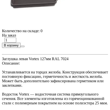
Количество на складе:
0
На заказ
В корзину
Заглушка левая Vortex 127мм RAL 7024
Описание:
Устанавливается на торцах желоба. Конструкция обеспечивает
постоянную фиксацию, герметичность и жесткость желоба.
Может быть дополнительно зафиксирована герметиком или
заклепками.
Водосток Vortex — водосточная система прямоугольного
сечения. Все элементы изготовлены из горячеоцинкованной
стали с полимерным покрытием на основе полиэстера 25 мкм.