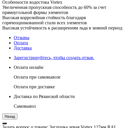
Особенности водостока Vortex
Увеличенная пропускная способность до 60% за счет
прямоугольной формы элементов
Высокая коррозийная стойкость благодаря
горячеоцинкованной стали всех элементов
Высокая устойчивость к расширениям льда в зимний период
Отзывы
Оплата
Доставка
Зарегистрируйтесь, чтобы создать отзыв.
Оплата онлайн
Оплата при самовывозе
Оплата при доставке
Доставка по Рязанской области
Самовывоз
Задать вопрос о товаре: Заглушка левая Vortex 127мм RAL