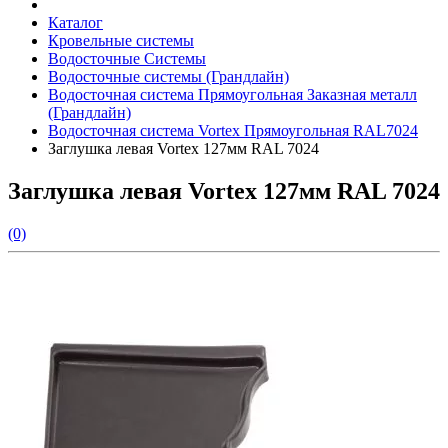
Каталог
Кровельные системы
Водосточные Системы
Водосточные системы (Грандлайн)
Водосточная система Прямоугольная Заказная металл
(Грандлайн)
Водосточная система Vortex Прямоугольная RAL7024
Заглушка левая Vortex 127мм RAL 7024
Заглушка левая Vortex 127мм RAL 7024
(0)