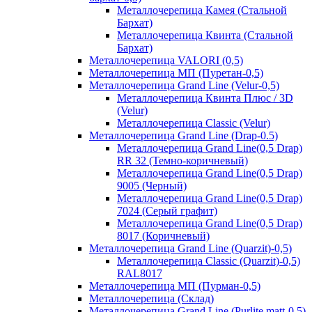
Металлочерепица Камея (Стальной
Бархат)
Металлочерепица Квинта (Стальной
Бархат)
Металлочерепица VALORI (0,5)
Металлочерепица МП (Пуретан-0,5)
Металлочерепица Grand Line (Velur-0,5)
Металлочерепица Квинта Плюс / 3D
(Velur)
Металлочерепица Classic (Velur)
Металлочерепица Grand Line (Drap-0.5)
Металлочерепица Grand Line(0,5 Drap)
RR 32 (Темно-коричневый)
Металлочерепица Grand Line(0,5 Drap)
9005 (Черный)
Металлочерепица Grand Line(0,5 Drap)
7024 (Серый графит)
Металлочерепица Grand Line(0,5 Drap)
8017 (Коричневый)
Металлочерепица Grand Line (Quarzit)-0,5)
Металлочерепица Classic (Quarzit)-0,5)
RAL8017
Металлочерепица МП (Пурман-0,5)
Металлочерепица (Склад)
Металлочерепица Grand Line (Purlite matt-0.5)