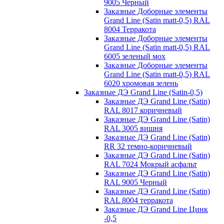
9005 Черный
Заказные Доборные элементы
Grand Line (Satin matt-0,5) RAL
8004 Терракота
Заказные Доборные элементы
Grand Line (Satin matt-0,5) RAL
6005 зеленый мох
Заказные Доборные элементы
Grand Line (Satin matt-0,5) RAL
6020 хромовая зелень
Заказные ДЭ Grand Line (Satin-0,5)
Заказные ДЭ Grand Line (Satin)
RAL 8017 коричневый
Заказные ДЭ Grand Line (Satin)
RAL 3005 вишня
Заказные ДЭ Grand Line (Satin)
RR 32 темно-коричневый
Заказные ДЭ Grand Line (Satin)
RAL 7024 Мокрый асфальт
Заказные ДЭ Grand Line (Satin)
RAL 9005 Черный
Заказные ДЭ Grand Line (Satin)
RAL 8004 терракота
Заказные ДЭ Grand Line Цинк
-0,5