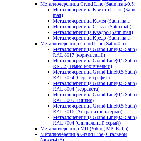
Металлочерепица Grand Line (Satin matt-0.5)
Металлочерепица Квинта Плюс (Satin
matt)
Металлочерепица Камея (Satin matt)
Металлочерепица Classic (Satin matt)
Металлочерепица Квадро (Satin matt)
Металлочерепица Кредо (Satin matt)
Металлочерепица Grand Line (Satin-0.5)
Металлочерепица Grand Line(0,5 Satin)
RAL 8017 (коричневый)
Металлочерепица Grand Line(0,5 Satin)
RR 32 (Темно-коричневый)
Металлочерепица Grand Line(0,5 Satin)
RAL 7024 (Серый графит)
Металлочерепица Grand Line(0,5 Satin)
RAL 8004 (терракота)
Металлочерепица Grand Line(0,5 Satin)
RAL 3005 (Вишня)
Металлочерепица Grand Line(0,5 Satin)
RAL 7016 (Антрацитово-серый)
Металлочерепица Grand Line(0,5 Satin)
RAL 7004 (Сигнальный серый)
Металлочерепица МП (Viking MP_E-0,5)
Металлочерепица Grand Line (Стальной
бархат-0,5)