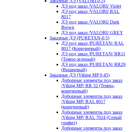
Заказные ДЭ (VALORI-0,5)
ДЭ под заказ /VALORI/ Violet
ДЭ под заказ /VALORI/ RAL
8017
ДЭ под заказ /VALORI/ Dark
Brown
ДЭ под заказ /VALORI/ GREY
Заказные ДЭ (PURETAN-0,5)
ДЭ под заказ /PURETAN/ RAL
8017 (Коричневый)
ДЭ под заказ /PURETAN/ RR11
(Темно-зеленый)
ДЭ под заказ /PURETAN/ RR29
(Вишневый)
Заказные ДЭ (Viking MP 0,45)
Доборные элементы под заказ
/Viking MP/ RR 32 (Темно-
коричневый)
Доборные элементы под заказ
/Viking MP/ RAL 8017
(коричневый)
Доборные элементы под заказ
/Viking MP/ RAL 7024 (Серый
графит)
Доборные элементы под заказ