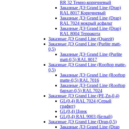
RR 32 Темно-коричневый
Заказные ДЭ Grand Line (Drap)
RAL 8017 Коричневый
Заказные ДЭ Grand Line (Drap)
RAL 7024 мокрый асфальт
Заказные ДЭ Grand Line (Drap)
RAL 8004 Терракота
Заказные ДЭ Grand Line (Quarzit)
Заказные ДЭ Grand Line (Purlite matt-
0,5)
Заказные ДЭ Grand Line (Purlite
matt-0,5) RAL 8017
Заказные ДЭ Grand Line (Rooftop matte-
0,5)
Заказные ДЭ Grand Line (Rooftop
matte-0,5) RAL 7016
Заказные ДЭ Grand Line (Rooftop
бархат-0,5) RAL 7024
Заказные ДЭ Grand Line (PE,Zn-0,4)
GL(0,4) RAL 7024 (Серый
графит)
GL(0,4) Цинк
GL(0,4) RAL 9003 (Белый)
Заказные ДЭ Grand Line (Drap-0,5)
Заказные ДЭ Grand Line (Drap