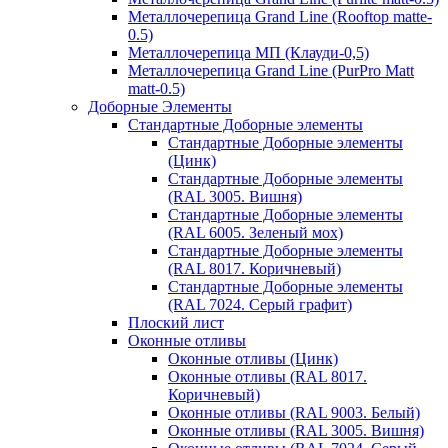
Металлочерепица Grand Line (Rooftop matte-
0.5)
Металлочерепица МП (Клауди-0,5)
Металлочерепица Grand Line (PurPro Matt
matt-0.5)
Доборные Элементы
Стандартные Доборные элементы
Стандартные Доборные элементы
(Цинк)
Стандартные Доборные элементы
(RAL 3005. Вишня)
Стандартные Доборные элементы
(RAL 6005. Зеленый мох)
Стандартные Доборные элементы
(RAL 8017. Коричневый)
Стандартные Доборные элементы
(RAL 7024. Серый графит)
Плоский лист
Оконные отливы
Оконные отливы (Цинк)
Оконные отливы (RAL 8017.
Коричневый)
Оконные отливы (RAL 9003. Белый)
Оконные отливы (RAL 3005. Вишня)