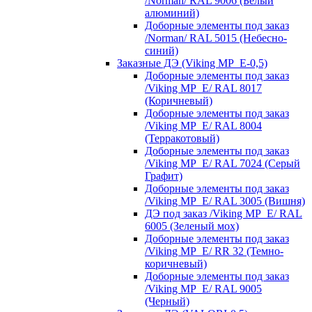
/Norman/ RAL 9006 (Белый
алюминий)
Доборные элементы под заказ
/Norman/ RAL 5015 (Небесно-
синий)
Заказные ДЭ (Viking MP_E-0,5)
Доборные элементы под заказ
/Viking MP_E/ RAL 8017
(Коричневый)
Доборные элементы под заказ
/Viking MP_E/ RAL 8004
(Терракотовый)
Доборные элементы под заказ
/Viking MP_E/ RAL 7024 (Серый
Графит)
Доборные элементы под заказ
/Viking MP_E/ RAL 3005 (Вишня)
ДЭ под заказ /Viking MP_E/ RAL
6005 (Зеленый мох)
Доборные элементы под заказ
/Viking MP_E/ RR 32 (Темно-
коричневый)
Доборные элементы под заказ
/Viking MP_E/ RAL 9005
(Черный)