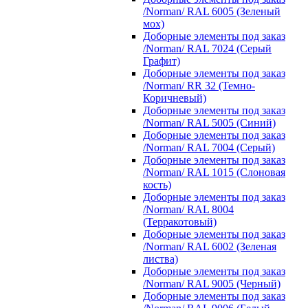
/Norman/ RAL 6005 (Зеленый
мох)
Доборные элементы под заказ
/Norman/ RAL 7024 (Серый
Графит)
Доборные элементы под заказ
/Norman/ RR 32 (Темно-
Коричневый)
Доборные элементы под заказ
/Norman/ RAL 5005 (Синий)
Доборные элементы под заказ
/Norman/ RAL 7004 (Серый)
Доборные элементы под заказ
/Norman/ RAL 1015 (Слоновая
кость)
Доборные элементы под заказ
/Norman/ RAL 8004
(Терракотовый)
Доборные элементы под заказ
/Norman/ RAL 6002 (Зеленая
листва)
Доборные элементы под заказ
/Norman/ RAL 9005 (Черный)
Доборные элементы под заказ