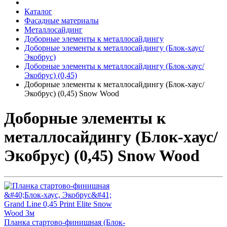
Каталог
Фасадные материалы
Металлосайдинг
Доборные элементы к металлосайдингу
Доборные элементы к металлосайдингу (Блок-хаус/
Экобрус)
Доборные элементы к металлосайдингу (Блок-хаус/
Экобрус) (0,45)
Доборные элементы к металлосайдингу (Блок-хаус/
Экобрус) (0,45) Snow Wood
Доборные элементы к
металлосайдингу (Блок-хаус/
Экобрус) (0,45) Snow Wood
Планка стартово-финишная (Блок-