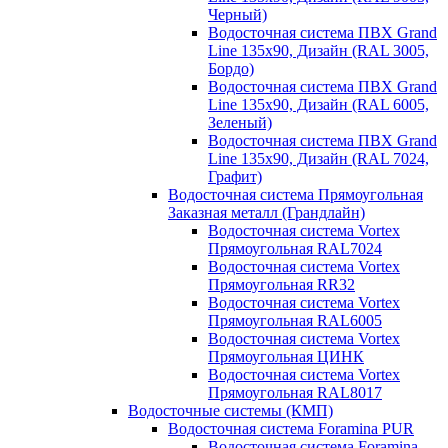
Черный)
Водосточная система ПВХ Grand
Line 135х90, Дизайн (RAL 3005,
Бордо)
Водосточная система ПВХ Grand
Line 135х90, Дизайн (RAL 6005,
Зеленый)
Водосточная система ПВХ Grand
Line 135х90, Дизайн (RAL 7024,
Графит)
Водосточная система Прямоугольная
Заказная металл (Грандлайн)
Водосточная система Vortex
Прямоугольная RAL7024
Водосточная система Vortex
Прямоугольная RR32
Водосточная система Vortex
Прямоугольная RAL6005
Водосточная система Vortex
Прямоугольная ЦИНК
Водосточная система Vortex
Прямоугольная RAL8017
Водосточные системы (КМП)
Водосточная система Foramina PUR
Водосточная система Foramina