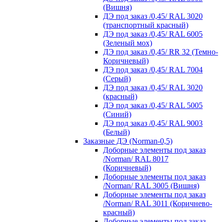
(Вишня)
ДЭ под заказ /0,45/ RAL 3020
(транспортный красный)
ДЭ под заказ /0,45/ RAL 6005
(Зеленый мох)
ДЭ под заказ /0,45/ RR 32 (Темно-
Коричневый)
ДЭ под заказ /0,45/ RAL 7004
(Серый)
ДЭ под заказ /0,45/ RAL 3020
(красный)
ДЭ под заказ /0,45/ RAL 5005
(Синий)
ДЭ под заказ /0,45/ RAL 9003
(Белый)
Заказные ДЭ (Norman-0,5)
Доборные элементы под заказ
/Norman/ RAL 8017
(Коричневый)
Доборные элементы под заказ
/Norman/ RAL 3005 (Вишня)
Доборные элементы под заказ
/Norman/ RAL 3011 (Коричнево-
красный)
Доборные элементы под заказ