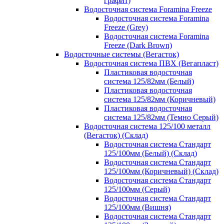
графит)
Водосточная система Foramina Freeze
Водосточная система Foramina
Freeze (Grey)
Водосточная система Foramina
Freeze (Dark Brown)
Водосточные системы (Вегасток)
Водосточная система ПВХ (Вегапласт)
Пластиковая водосточная
система 125/82мм (Белый)
Пластиковая водосточная
система 125/82мм (Коричневый)
Пластиковая водосточная
система 125/82мм (Темно Серый)
Водосточная система 125/100 металл
(Вегасток) (Склад)
Водосточная система Стандарт
125/100мм (Белый) (Склад)
Водосточная система Стандарт
125/100мм (Коричневый) (Склад)
Водосточная система Стандарт
125/100мм (Серый)
Водосточная система Стандарт
125/100мм (Вишня)
Водосточная система Стандарт