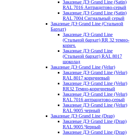
Заказные ДЭ Grand Line (Satin)
RAL 7016 Антрацитово-серый
Заказные ДЭ Grand Line (Satin)
RAL 7004 Сигнальный серый
Заказные ДЭ Grand Line (Стальной
Бархат)
Заказные ДЭ Grand Line
(Стальной бархат) RR 32 темно-
корич.
Заказные ДЭ Grand Line
(Стальной бархат) RAL 8017
шоколад
Заказные ДЭ Grand Line (Velur)
Заказные ДЭ Grand Line (Velur)
RAL 8017 коричневый
Заказные ДЭ Grand Line (Velur)
RR32 Темно-коричневый
Заказные ДЭ Grand Line (Velur)
RAL 7016 антрацитово-серый
Заказные ДЭ Grand Line (Velur)
RAL 9005 черный
Заказные ДЭ Grand Line (Drap)
Заказные ДЭ Grand Line (Drap)
RAL 9005 Черный
Заказные ДЭ Grand Line (Drap)