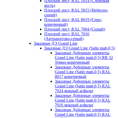
Плоский лист, RAL 1014 (Слоновая
кость)
Плоский лист, RAL 5015 (Небесно-
синий)
Плоский лист, RAL 8019 (Серо-
коричневый)
Плоский лист, RAL 7004 (Серый)
Плоский лист, RAL 7016
(Антрацитово-серый)
Заказные ДЭ Grand Line
Заказные ДЭ Grand Line (Satin matt-0,5)
Заказные Доборные элементы
Grand Line (Satin matt-0,5) RR 32
Темно-коричневый
Заказные Доборные элементы
Grand Line (Satin matt-0,5) RAL
8017 коричневый
Заказные Доборные элементы
Grand Line (Satin matt-0,5) RAL
7024 мокрый асфальт
Заказные Доборные элементы
Grand Line (Satin matt-0,5) RAL
7016 мокрый асфальт
Заказные Доборные элементы
Grand Line (Satin matt-0,5) RAL