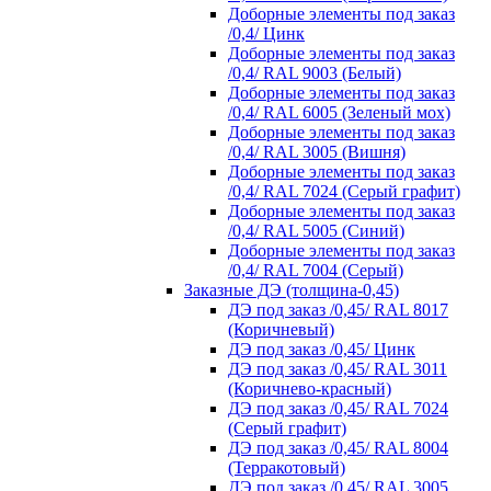
Доборные элементы под заказ
/0,4/ Цинк
Доборные элементы под заказ
/0,4/ RAL 9003 (Белый)
Доборные элементы под заказ
/0,4/ RAL 6005 (Зеленый мох)
Доборные элементы под заказ
/0,4/ RAL 3005 (Вишня)
Доборные элементы под заказ
/0,4/ RAL 7024 (Серый графит)
Доборные элементы под заказ
/0,4/ RAL 5005 (Синий)
Доборные элементы под заказ
/0,4/ RAL 7004 (Серый)
Заказные ДЭ (толщина-0,45)
ДЭ под заказ /0,45/ RAL 8017
(Коричневый)
ДЭ под заказ /0,45/ Цинк
ДЭ под заказ /0,45/ RAL 3011
(Коричнево-красный)
ДЭ под заказ /0,45/ RAL 7024
(Серый графит)
ДЭ под заказ /0,45/ RAL 8004
(Терракотовый)
ДЭ под заказ /0,45/ RAL 3005