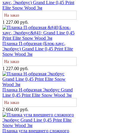
хаус, Экобрус) Grand Line 0,45 Print
Elite Snow Wood 3м
На заказ
1 227.00 руб.
Планка П-образная (Блок-хаус,
Экобрус) Grand Line 0,45 Print Elite
Snow Wood 3м
На заказ
1 227.00 руб.
Планка H-образная Экобрус Grand
Line 0,45 Print Elite Snow Wood 3м
На заказ
2 604.00 руб.
Планка угла внешнего сложного