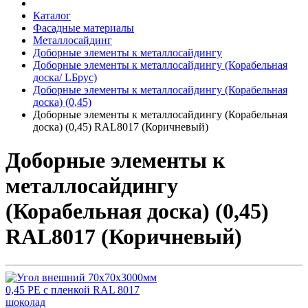
Каталог
Фасадные материалы
Металлосайдинг
Доборные элементы к металлосайдингу
Доборные элементы к металлосайдингу (Корабельная
доска/ LБрус)
Доборные элементы к металлосайдингу (Корабельная
доска) (0,45)
Доборные элементы к металлосайдингу (Корабельная
доска) (0,45) RAL8017 (Коричневый)
Доборные элементы к
металлосайдингу
(Корабельная доска) (0,45)
RAL8017 (Коричневый)