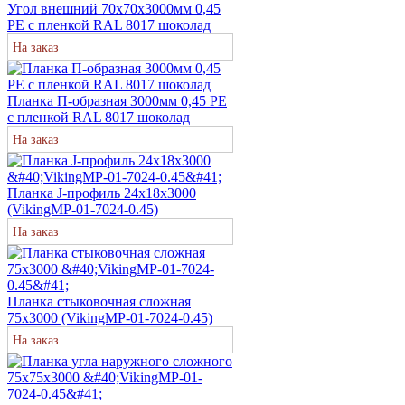
Угол внешний 70х70х3000мм 0,45
PE с пленкой RAL 8017 шоколад
На заказ
Планка П-образная 3000мм 0,45 PE
с пленкой RAL 8017 шоколад
На заказ
Планка J-профиль 24х18х3000
(VikingMP-01-7024-0.45)
На заказ
Планка стыковочная сложная
75х3000 (VikingMP-01-7024-0.45)
На заказ