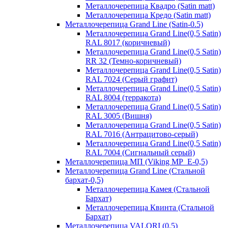
Металлочерепица Квадро (Satin matt)
Металлочерепица Кредо (Satin matt)
Металлочерепица Grand Line (Satin-0.5)
Металлочерепица Grand Line(0,5 Satin)
RAL 8017 (коричневый)
Металлочерепица Grand Line(0,5 Satin)
RR 32 (Темно-коричневый)
Металлочерепица Grand Line(0,5 Satin)
RAL 7024 (Серый графит)
Металлочерепица Grand Line(0,5 Satin)
RAL 8004 (терракота)
Металлочерепица Grand Line(0,5 Satin)
RAL 3005 (Вишня)
Металлочерепица Grand Line(0,5 Satin)
RAL 7016 (Антрацитово-серый)
Металлочерепица Grand Line(0,5 Satin)
RAL 7004 (Сигнальный серый)
Металлочерепица МП (Viking MP_E-0,5)
Металлочерепица Grand Line (Стальной
бархат-0,5)
Металлочерепица Камея (Стальной
Бархат)
Металлочерепица Квинта (Стальной
Бархат)
Металлочерепица VALORI (0,5)