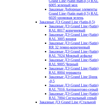
Grand Line (Satin matt-0,5) RAL
6005 зеленый мох
Заказные Доборные элементы
Grand Line (Satin matt-0,5) RAL
6020 хромовая зелень
Заказные ДЭ Grand Line (Satin-0,5)
Заказные ДЭ Grand Line (Satin)
RAL 8017 коричневый
Заказные ДЭ Grand Line (Satin)
RAL 3005 вишня
Заказные ДЭ Grand Line (Satin)
RR 32 темно-коричневый
Заказные ДЭ Grand Line (Satin)
RAL 7024 Мокрый асфальт
Заказные ДЭ Grand Line (Satin)
RAL 9005 Черный
Заказные ДЭ Grand Line (Satin)
RAL 8004 терракота
Заказные ДЭ Grand Line Цинк
-0,5
Заказные ДЭ Grand Line (Satin)
RAL 7016 Антрацитово-серый
Заказные ДЭ Grand Line (Satin)
RAL 7004 Сигнальный серый
Заказные ДЭ Grand Line (Стальной