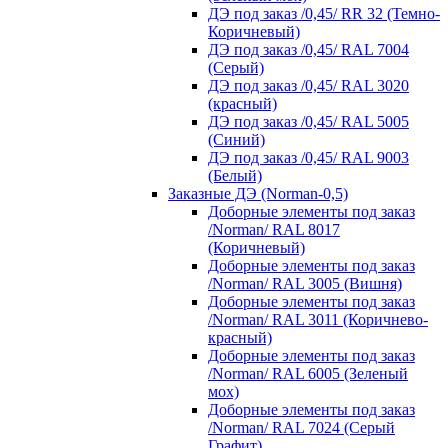
ДЭ под заказ /0,45/ RR 32 (Темно-
Коричневый)
ДЭ под заказ /0,45/ RAL 7004
(Серый)
ДЭ под заказ /0,45/ RAL 3020
(красный)
ДЭ под заказ /0,45/ RAL 5005
(Синий)
ДЭ под заказ /0,45/ RAL 9003
(Белый)
Заказные ДЭ (Norman-0,5)
Доборные элементы под заказ
/Norman/ RAL 8017
(Коричневый)
Доборные элементы под заказ
/Norman/ RAL 3005 (Вишня)
Доборные элементы под заказ
/Norman/ RAL 3011 (Коричнево-
красный)
Доборные элементы под заказ
/Norman/ RAL 6005 (Зеленый
мох)
Доборные элементы под заказ
/Norman/ RAL 7024 (Серый
Графит)