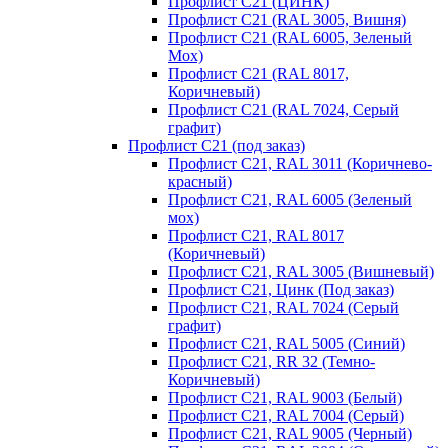
Профлист С21 (ЦИНК)
Профлист С21 (RAL 3005, Вишня)
Профлист С21 (RAL 6005, Зеленый
Мох)
Профлист С21 (RAL 8017,
Коричневый)
Профлист С21 (RAL 7024, Серый
графит)
Профлист С21 (под заказ)
Профлист С21, RAL 3011 (Коричнево-
красный)
Профлист С21, RAL 6005 (Зеленый
мох)
Профлист С21, RAL 8017
(Коричневый)
Профлист С21, RAL 3005 (Вишневый)
Профлист С21, Цинк (Под заказ)
Профлист С21, RAL 7024 (Серый
графит)
Профлист С21, RAL 5005 (Синий)
Профлист С21, RR 32 (Темно-
Коричневый)
Профлист С21, RAL 9003 (Белый)
Профлист С21, RAL 7004 (Серый)
Профлист С21, RAL 9005 (Черный)