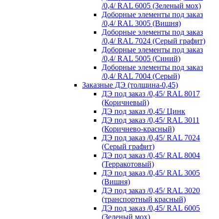
/0,4/ RAL 6005 (Зеленый мох)
Доборные элементы под заказ
/0,4/ RAL 3005 (Вишня)
Доборные элементы под заказ
/0,4/ RAL 7024 (Серый графит)
Доборные элементы под заказ
/0,4/ RAL 5005 (Синий)
Доборные элементы под заказ
/0,4/ RAL 7004 (Серый)
Заказные ДЭ (толщина-0,45)
ДЭ под заказ /0,45/ RAL 8017
(Коричневый)
ДЭ под заказ /0,45/ Цинк
ДЭ под заказ /0,45/ RAL 3011
(Коричнево-красный)
ДЭ под заказ /0,45/ RAL 7024
(Серый графит)
ДЭ под заказ /0,45/ RAL 8004
(Терракотовый)
ДЭ под заказ /0,45/ RAL 3005
(Вишня)
ДЭ под заказ /0,45/ RAL 3020
(транспортный красный)
ДЭ под заказ /0,45/ RAL 6005
(Зеленый мох)