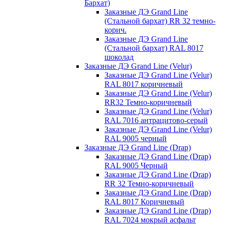
Бархат)
Заказные ДЭ Grand Line
(Стальной бархат) RR 32 темно-
корич.
Заказные ДЭ Grand Line
(Стальной бархат) RAL 8017
шоколад
Заказные ДЭ Grand Line (Velur)
Заказные ДЭ Grand Line (Velur)
RAL 8017 коричневый
Заказные ДЭ Grand Line (Velur)
RR32 Темно-коричневый
Заказные ДЭ Grand Line (Velur)
RAL 7016 антрацитово-серый
Заказные ДЭ Grand Line (Velur)
RAL 9005 черный
Заказные ДЭ Grand Line (Drap)
Заказные ДЭ Grand Line (Drap)
RAL 9005 Черный
Заказные ДЭ Grand Line (Drap)
RR 32 Темно-коричневый
Заказные ДЭ Grand Line (Drap)
RAL 8017 Коричневый
Заказные ДЭ Grand Line (Drap)
RAL 7024 мокрый асфальт