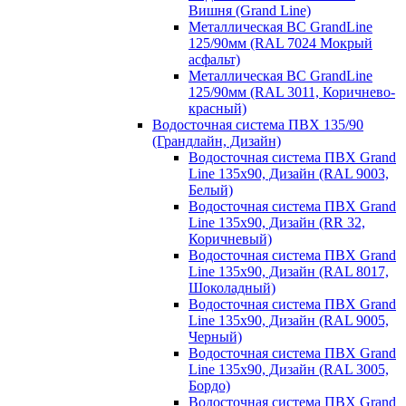
Вишня (Grand Line)
Металлическая ВС GrandLine
125/90мм (RAL 7024 Мокрый
асфальт)
Металлическая ВС GrandLine
125/90мм (RAL 3011, Коричнево-
красный)
Водосточная система ПВХ 135/90
(Грандлайн, Дизайн)
Водосточная система ПВХ Grand
Line 135х90, Дизайн (RAL 9003,
Белый)
Водосточная система ПВХ Grand
Line 135х90, Дизайн (RR 32,
Коричневый)
Водосточная система ПВХ Grand
Line 135х90, Дизайн (RAL 8017,
Шоколадный)
Водосточная система ПВХ Grand
Line 135х90, Дизайн (RAL 9005,
Черный)
Водосточная система ПВХ Grand
Line 135х90, Дизайн (RAL 3005,
Бордо)
Водосточная система ПВХ Grand