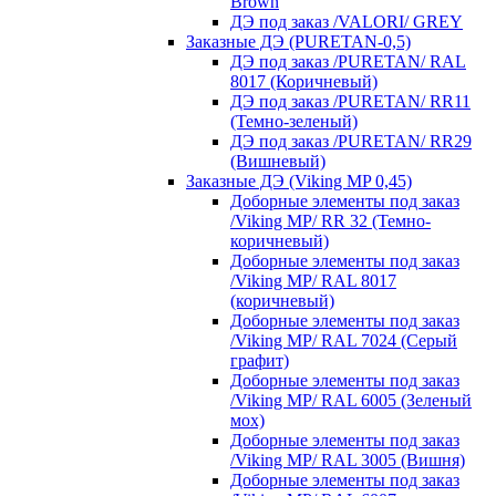
Brown
ДЭ под заказ /VALORI/ GREY
Заказные ДЭ (PURETAN-0,5)
ДЭ под заказ /PURETAN/ RAL
8017 (Коричневый)
ДЭ под заказ /PURETAN/ RR11
(Темно-зеленый)
ДЭ под заказ /PURETAN/ RR29
(Вишневый)
Заказные ДЭ (Viking MP 0,45)
Доборные элементы под заказ
/Viking MP/ RR 32 (Темно-
коричневый)
Доборные элементы под заказ
/Viking MP/ RAL 8017
(коричневый)
Доборные элементы под заказ
/Viking MP/ RAL 7024 (Серый
графит)
Доборные элементы под заказ
/Viking MP/ RAL 6005 (Зеленый
мох)
Доборные элементы под заказ
/Viking MP/ RAL 3005 (Вишня)
Доборные элементы под заказ