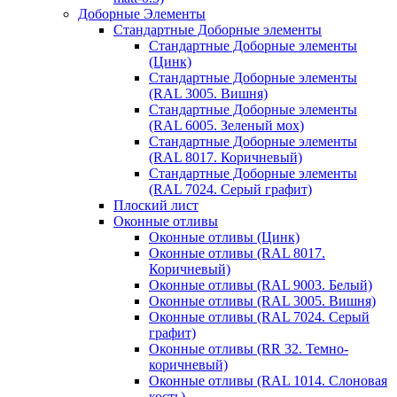
Доборные Элементы
Стандартные Доборные элементы
Стандартные Доборные элементы
(Цинк)
Стандартные Доборные элементы
(RAL 3005. Вишня)
Стандартные Доборные элементы
(RAL 6005. Зеленый мох)
Стандартные Доборные элементы
(RAL 8017. Коричневый)
Стандартные Доборные элементы
(RAL 7024. Серый графит)
Плоский лист
Оконные отливы
Оконные отливы (Цинк)
Оконные отливы (RAL 8017.
Коричневый)
Оконные отливы (RAL 9003. Белый)
Оконные отливы (RAL 3005. Вишня)
Оконные отливы (RAL 7024. Серый
графит)
Оконные отливы (RR 32. Темно-
коричневый)
Оконные отливы (RAL 1014. Слоновая
кость)