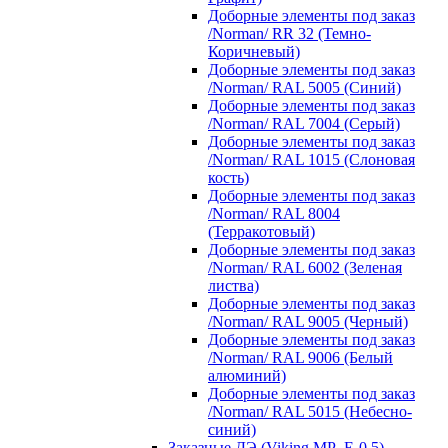
Доборные элементы под заказ
/Norman/ RR 32 (Темно-
Коричневый)
Доборные элементы под заказ
/Norman/ RAL 5005 (Синий)
Доборные элементы под заказ
/Norman/ RAL 7004 (Серый)
Доборные элементы под заказ
/Norman/ RAL 1015 (Слоновая
кость)
Доборные элементы под заказ
/Norman/ RAL 8004
(Терракотовый)
Доборные элементы под заказ
/Norman/ RAL 6002 (Зеленая
листва)
Доборные элементы под заказ
/Norman/ RAL 9005 (Черный)
Доборные элементы под заказ
/Norman/ RAL 9006 (Белый
алюминий)
Доборные элементы под заказ
/Norman/ RAL 5015 (Небесно-
синий)
Заказные ДЭ (Viking MP_E-0,5)