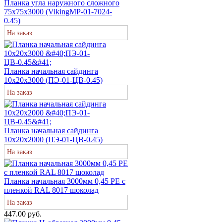
Планка угла наружного сложного
75х75х3000 (VikingMP-01-7024-
0.45)
На заказ
Планка начальная сайдинга
10х20х3000 (ПЭ-01-ЦВ-0.45)
На заказ
Планка начальная сайдинга
10х20х2000 (ПЭ-01-ЦВ-0.45)
На заказ
Планка начальная 3000мм 0,45 PE с
пленкой RAL 8017 шоколад
На заказ
447.00 руб.