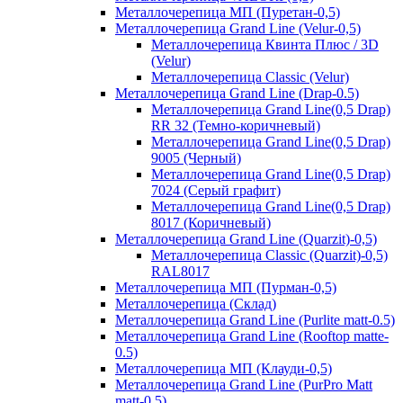
Металлочерепица МП (Пуретан-0,5)
Металлочерепица Grand Line (Velur-0,5)
Металлочерепица Квинта Плюс / 3D
(Velur)
Металлочерепица Classic (Velur)
Металлочерепица Grand Line (Drap-0.5)
Металлочерепица Grand Line(0,5 Drap)
RR 32 (Темно-коричневый)
Металлочерепица Grand Line(0,5 Drap)
9005 (Черный)
Металлочерепица Grand Line(0,5 Drap)
7024 (Серый графит)
Металлочерепица Grand Line(0,5 Drap)
8017 (Коричневый)
Металлочерепица Grand Line (Quarzit)-0,5)
Металлочерепица Classic (Quarzit)-0,5)
RAL8017
Металлочерепица МП (Пурман-0,5)
Металлочерепица (Склад)
Металлочерепица Grand Line (Purlite matt-0.5)
Металлочерепица Grand Line (Rooftop matte-
0.5)
Металлочерепица МП (Клауди-0,5)
Металлочерепица Grand Line (PurPro Matt
matt-0.5)