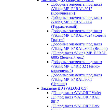
Доборные элементы под заказ
/Viking MP_E/ RAL 8017
(Коричневый)
Доборные элементы под заказ
/Viking MP_E/ RAL 8004
(Терракотовый)
Доборные элементы под заказ
/Viking MP_E/ RAL 7024 (Серый
Графит)
Доборные элементы под заказ
/Viking MP_E/ RAL 3005 (Вишня)
ДЭ под заказ /Viking MP_E/ RAL
6005 (Зеленый мох)
Доборные элементы под заказ
/Viking MP_E/ RR 32 (Темно-
коричневый)
Доборные элементы под заказ
/Viking MP_E/ RAL 9005
(Черный)
Заказные ДЭ (VALORI-0,5)
ДЭ под заказ /VALORI/ Violet
ДЭ под заказ /VALORI/ RAL
8017
ДЭ под заказ /VALORI/ Dark