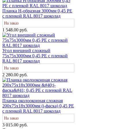
Планка H-образная 3000мм 0,45 PE
с пленкой RAL 8017 шоколад
На заказ
1 548.00 руб.
Угол внешний сложный
75х75х3000мм 0,45 PE с пленкой
RAL 8017 шоколад
На заказ
2 280.00 руб.
Планка околооконная сложная
200х75х18х3000мм (j-фаска) 0,45 PE
с пленкой RAL 8017 шоколад
На заказ
3 015.00 руб.