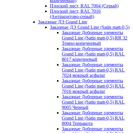
коричневый)
Плоский лист, RAL 7004 (Серый)
Плоский лист, RAL 7016
(Антрацитово-серый)
Заказные ДЭ Grand Line
Заказные ДЭ Grand Line (Satin matt-0,5)
Заказные Доборные элементы
Grand Line (Satin matt-0,5) RR 32
Темно-коричневый
Заказные Доборные элементы
Grand Line (Satin matt-0,5) RAL
8017 коричневый
Заказные Доборные элементы
Grand Line (Satin matt-0,5) RAL
7024 мокрый асфальт
Заказные Доборные элементы
Grand Line (Satin matt-0,5) RAL
7016 мокрый асфальт
Заказные Доборные элементы
Grand Line (Satin matt-0,5) RAL
9005 Черный
Заказные Доборные элементы
Grand Line (Satin matt-0,5) RAL
8004 Терракота
Заказные Доборные элементы