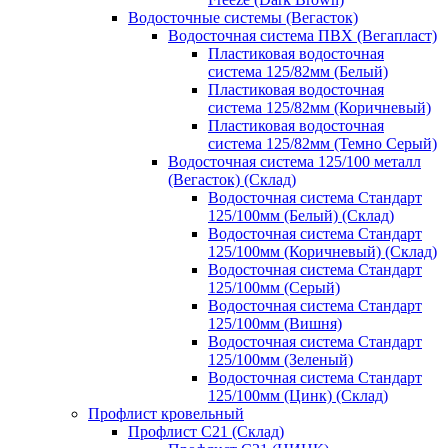
Водосточные системы (Вегасток)
Водосточная система ПВХ (Вегапласт)
Пластиковая водосточная
система 125/82мм (Белый)
Пластиковая водосточная
система 125/82мм (Коричневый)
Пластиковая водосточная
система 125/82мм (Темно Серый)
Водосточная система 125/100 металл
(Вегасток) (Склад)
Водосточная система Стандарт
125/100мм (Белый) (Склад)
Водосточная система Стандарт
125/100мм (Коричневый) (Склад)
Водосточная система Стандарт
125/100мм (Серый)
Водосточная система Стандарт
125/100мм (Вишня)
Водосточная система Стандарт
125/100мм (Зеленый)
Водосточная система Стандарт
125/100мм (Цинк) (Склад)
Профлист кровельный
Профлист С21 (Склад)