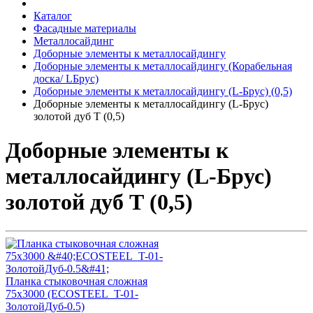
Каталог
Фасадные материалы
Металлосайдинг
Доборные элементы к металлосайдингу
Доборные элементы к металлосайдингу (Корабельная
доска/ LБрус)
Доборные элементы к металлосайдингу (L-Брус) (0,5)
Доборные элементы к металлосайдингу (L-Брус)
золотой дуб Т (0,5)
Доборные элементы к
металлосайдингу (L-Брус)
золотой дуб Т (0,5)
Планка стыковочная сложная
75х3000 (ECOSTEEL_T-01-
ЗолотойДуб-0.5)