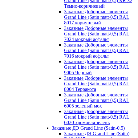
Grand Line (Satin matt-0,5) RR 32
Темно-коричневый
Заказные Доборные элементы
Grand Line (Satin matt-0,5) RAL
8017 коричневый
Заказные Доборные элементы
Grand Line (Satin matt-0,5) RAL
7024 мокрый асфальт
Заказные Доборные элементы
Grand Line (Satin matt-0,5) RAL
7016 мокрый асфальт
Заказные Доборные элементы
Grand Line (Satin matt-0,5) RAL
9005 Черный
Заказные Доборные элементы
Grand Line (Satin matt-0,5) RAL
8004 Терракота
Заказные Доборные элементы
Grand Line (Satin matt-0,5) RAL
6005 зеленый мох
Заказные Доборные элементы
Grand Line (Satin matt-0,5) RAL
6020 хромовая зелень
Заказные ДЭ Grand Line (Satin-0,5)
Заказные ДЭ Grand Line (Satin)