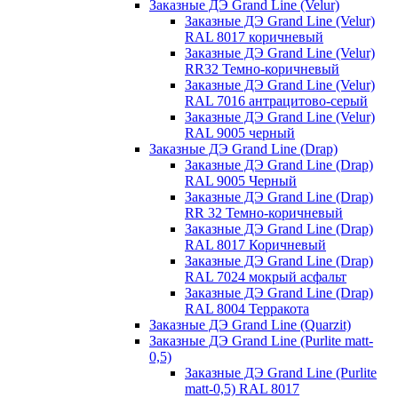
Заказные ДЭ Grand Line (Velur)
Заказные ДЭ Grand Line (Velur)
RAL 8017 коричневый
Заказные ДЭ Grand Line (Velur)
RR32 Темно-коричневый
Заказные ДЭ Grand Line (Velur)
RAL 7016 антрацитово-серый
Заказные ДЭ Grand Line (Velur)
RAL 9005 черный
Заказные ДЭ Grand Line (Drap)
Заказные ДЭ Grand Line (Drap)
RAL 9005 Черный
Заказные ДЭ Grand Line (Drap)
RR 32 Темно-коричневый
Заказные ДЭ Grand Line (Drap)
RAL 8017 Коричневый
Заказные ДЭ Grand Line (Drap)
RAL 7024 мокрый асфальт
Заказные ДЭ Grand Line (Drap)
RAL 8004 Терракота
Заказные ДЭ Grand Line (Quarzit)
Заказные ДЭ Grand Line (Purlite matt-
0,5)
Заказные ДЭ Grand Line (Purlite
matt-0,5) RAL 8017