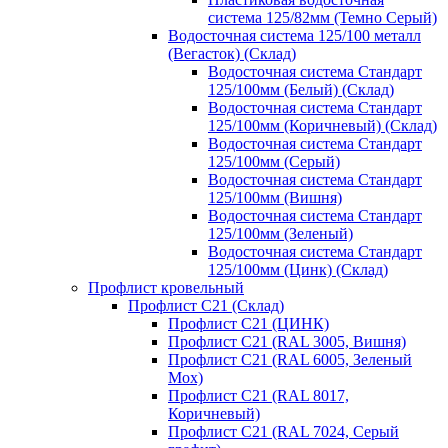
система 125/82мм (Темно Серый)
Водосточная система 125/100 металл
(Вегасток) (Склад)
Водосточная система Стандарт
125/100мм (Белый) (Склад)
Водосточная система Стандарт
125/100мм (Коричневый) (Склад)
Водосточная система Стандарт
125/100мм (Серый)
Водосточная система Стандарт
125/100мм (Вишня)
Водосточная система Стандарт
125/100мм (Зеленый)
Водосточная система Стандарт
125/100мм (Цинк) (Склад)
Профлист кровельный
Профлист С21 (Склад)
Профлист С21 (ЦИНК)
Профлист С21 (RAL 3005, Вишня)
Профлист С21 (RAL 6005, Зеленый
Мох)
Профлист С21 (RAL 8017,
Коричневый)
Профлист С21 (RAL 7024, Серый