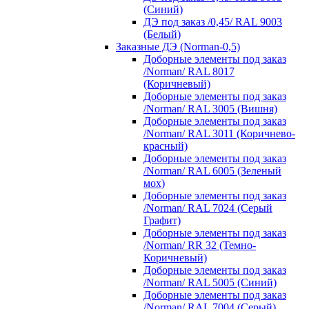
(Синий)
ДЭ под заказ /0,45/ RAL 9003
(Белый)
Заказные ДЭ (Norman-0,5)
Доборные элементы под заказ
/Norman/ RAL 8017
(Коричневый)
Доборные элементы под заказ
/Norman/ RAL 3005 (Вишня)
Доборные элементы под заказ
/Norman/ RAL 3011 (Коричнево-
красный)
Доборные элементы под заказ
/Norman/ RAL 6005 (Зеленый
мох)
Доборные элементы под заказ
/Norman/ RAL 7024 (Серый
Графит)
Доборные элементы под заказ
/Norman/ RR 32 (Темно-
Коричневый)
Доборные элементы под заказ
/Norman/ RAL 5005 (Синий)
Доборные элементы под заказ
/Norman/ RAL 7004 (Серый)