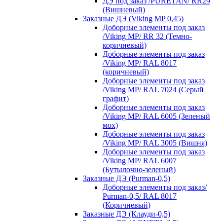
ДЭ под заказ /PURETAN/ RR29
(Вишневый)
Заказные ДЭ (Viking MP 0,45)
Доборные элементы под заказ
/Viking MP/ RR 32 (Темно-
коричневый)
Доборные элементы под заказ
/Viking MP/ RAL 8017
(коричневый)
Доборные элементы под заказ
/Viking MP/ RAL 7024 (Серый
графит)
Доборные элементы под заказ
/Viking MP/ RAL 6005 (Зеленый
мох)
Доборные элементы под заказ
/Viking MP/ RAL 3005 (Вишня)
Доборные элементы под заказ
/Viking MP/ RAL 6007
(Бутылочно-зеленый)
Заказные ДЭ (Purman-0,5)
Доборные элементы под заказ/
Purman-0,5/ RAL 8017
(Коричневый)
Заказные ДЭ (Клауди-0,5)