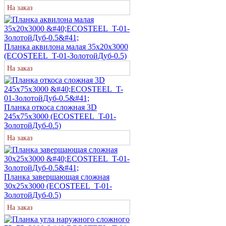
На заказ
Планка аквилона малая 35х20х3000
(ECOSTEEL_T-01-ЗолотойДуб-0.5)
На заказ
Планка откоса сложная 3D
245х75х3000 (ECOSTEEL_T-01-
ЗолотойДуб-0.5)
На заказ
Планка завершающая сложная
30х25х3000 (ECOSTEEL_T-01-
ЗолотойДуб-0.5)
На заказ