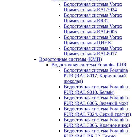
Водосточная система Vortex
Прямоугольная RAL7024
Водосточная система Vortex
Прямоугольная RR32
Водосточная система Vortex
Прямоугольная RAL6005
Водосточная система Vortex
Прямоугольная ЦИНК
Водосточная система Vortex
Прямоугольная RAL8017
Водосточные системы (КМП)
Водосточная система Foramina PUR
Водосточная система Foramina
PUR (RAL 8017, Коричневый
шоколад)
Водосточная система Foramina
PUR (RAL 9010, Белый)
Водосточная система Foramina
PUR (RAL 6005, Зеленый мох)
Водосточная система Foramina
PUR (RAL 7024, Серый графит)
Водосточная система Foramina
PUR (RAL 3005, Красное вино)
Водосточная система Foramina
PUR (RAL RR 32, Темно-