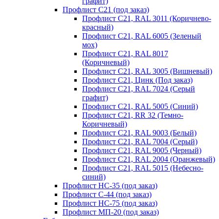
графит)
Профлист С21 (под заказ)
Профлист С21, RAL 3011 (Коричнево-
красный)
Профлист С21, RAL 6005 (Зеленый
мох)
Профлист С21, RAL 8017
(Коричневый)
Профлист С21, RAL 3005 (Вишневый)
Профлист С21, Цинк (Под заказ)
Профлист С21, RAL 7024 (Серый
графит)
Профлист С21, RAL 5005 (Синий)
Профлист С21, RR 32 (Темно-
Коричневый)
Профлист С21, RAL 9003 (Белый)
Профлист С21, RAL 7004 (Серый)
Профлист С21, RAL 9005 (Черный)
Профлист С21, RAL 2004 (Оранжевый)
Профлист С21, RAL 5015 (Небесно-
синий)
Профлист НС-35 (под заказ)
Профлист С-44 (под заказ)
Профлист НС-75 (под заказ)
Профлист МП-20 (под заказ)