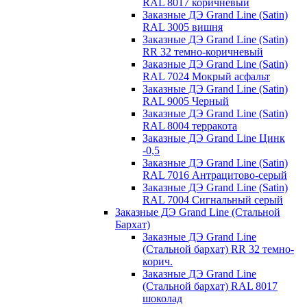
RAL 8017 коричневый
Заказные ДЭ Grand Line (Satin)
RAL 3005 вишня
Заказные ДЭ Grand Line (Satin)
RR 32 темно-коричневый
Заказные ДЭ Grand Line (Satin)
RAL 7024 Мокрый асфальт
Заказные ДЭ Grand Line (Satin)
RAL 9005 Черный
Заказные ДЭ Grand Line (Satin)
RAL 8004 терракота
Заказные ДЭ Grand Line Цинк
-0,5
Заказные ДЭ Grand Line (Satin)
RAL 7016 Антрацитово-серый
Заказные ДЭ Grand Line (Satin)
RAL 7004 Сигнальный серый
Заказные ДЭ Grand Line (Стальной
Бархат)
Заказные ДЭ Grand Line
(Стальной бархат) RR 32 темно-
корич.
Заказные ДЭ Grand Line
(Стальной бархат) RAL 8017
шоколад