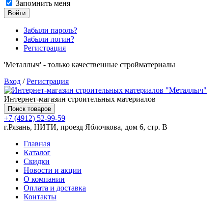
Запомнить меня
Войти
Забыли пароль?
Забыли логин?
Регистрация
'Металлыч' - только качественные стройматериалы
Вход
/
Регистрация
Интернет-магазин строительных материалов
Поиск товаров
+7 (4912) 52-99-59
г.Рязань, НИТИ, проезд Яблочкова, дом 6, стр. В
Главная
Каталог
Скидки
Новости и акции
О компании
Оплата и доставка
Контакты
Товаров (
0
) на сумму
0.00 руб.