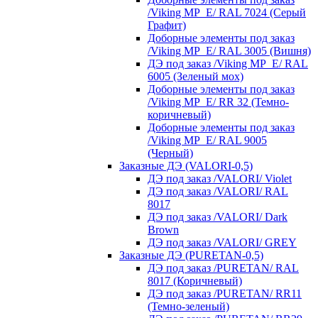
/Viking MP_E/ RAL 7024 (Серый
Графит)
Доборные элементы под заказ
/Viking MP_E/ RAL 3005 (Вишня)
ДЭ под заказ /Viking MP_E/ RAL
6005 (Зеленый мох)
Доборные элементы под заказ
/Viking MP_E/ RR 32 (Темно-
коричневый)
Доборные элементы под заказ
/Viking MP_E/ RAL 9005
(Черный)
Заказные ДЭ (VALORI-0,5)
ДЭ под заказ /VALORI/ Violet
ДЭ под заказ /VALORI/ RAL
8017
ДЭ под заказ /VALORI/ Dark
Brown
ДЭ под заказ /VALORI/ GREY
Заказные ДЭ (PURETAN-0,5)
ДЭ под заказ /PURETAN/ RAL
8017 (Коричневый)
ДЭ под заказ /PURETAN/ RR11
(Темно-зеленый)