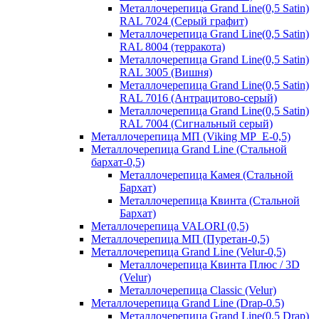
Металлочерепица Grand Line(0,5 Satin)
RAL 7024 (Серый графит)
Металлочерепица Grand Line(0,5 Satin)
RAL 8004 (терракота)
Металлочерепица Grand Line(0,5 Satin)
RAL 3005 (Вишня)
Металлочерепица Grand Line(0,5 Satin)
RAL 7016 (Антрацитово-серый)
Металлочерепица Grand Line(0,5 Satin)
RAL 7004 (Сигнальный серый)
Металлочерепица МП (Viking MP_E-0,5)
Металлочерепица Grand Line (Стальной
бархат-0,5)
Металлочерепица Камея (Стальной
Бархат)
Металлочерепица Квинта (Стальной
Бархат)
Металлочерепица VALORI (0,5)
Металлочерепица МП (Пуретан-0,5)
Металлочерепица Grand Line (Velur-0,5)
Металлочерепица Квинта Плюс / 3D
(Velur)
Металлочерепица Classic (Velur)
Металлочерепица Grand Line (Drap-0.5)
Металлочерепица Grand Line(0,5 Drap)