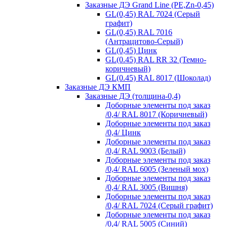
Заказные ДЭ Grand Line (PE,Zn-0,45)
GL(0,45) RAL 7024 (Серый
графит)
GL(0,45) RAL 7016
(Антрацитово-Серый)
GL(0,45) Цинк
GL(0.45) RAL RR 32 (Темно-
коричневый)
GL(0.45) RAL 8017 (Шоколад)
Заказные ДЭ КМП
Заказные ДЭ (толщина-0,4)
Доборные элементы под заказ
/0,4/ RAL 8017 (Коричневый)
Доборные элементы под заказ
/0,4/ Цинк
Доборные элементы под заказ
/0,4/ RAL 9003 (Белый)
Доборные элементы под заказ
/0,4/ RAL 6005 (Зеленый мох)
Доборные элементы под заказ
/0,4/ RAL 3005 (Вишня)
Доборные элементы под заказ
/0,4/ RAL 7024 (Серый графит)
Доборные элементы под заказ
/0,4/ RAL 5005 (Синий)