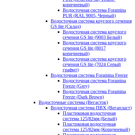
коричневый)
Водосточная система Foramina
PUR (RAL 9005, Черный)
Водосточная система круглого сечения
GS lite (Склад)
Водосточная система круглого
сечения GS lite (9003 Белый)
Водосточная система круглого
сечения GS lite (8017
коричневый)
Водосточная система круглого
сечения GS lite (7024 Серый
графит)
Водосточная система Foramina Freeze
Водосточная система Foramina
Freeze (Grey)
Водосточная система Foramina
Freeze (Dark Brown)
Водосточные системы (Вегасток)
Водосточная система ПВХ (Вегапласт)
Пластиковая водосточная
система 125/82мм (Белый)
Пластиковая водосточная
система 125/82мм (Коричневый)
Пластиковая водосточная