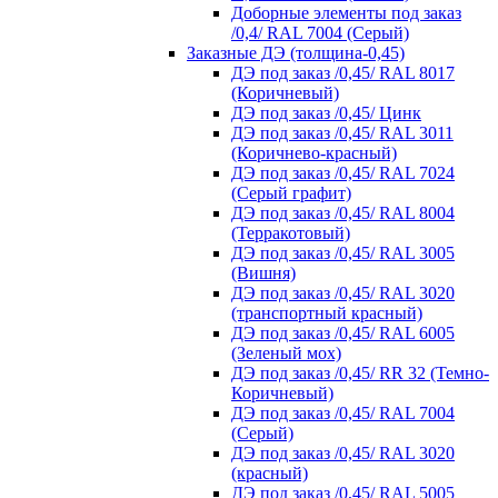
Доборные элементы под заказ
/0,4/ RAL 7004 (Серый)
Заказные ДЭ (толщина-0,45)
ДЭ под заказ /0,45/ RAL 8017
(Коричневый)
ДЭ под заказ /0,45/ Цинк
ДЭ под заказ /0,45/ RAL 3011
(Коричнево-красный)
ДЭ под заказ /0,45/ RAL 7024
(Серый графит)
ДЭ под заказ /0,45/ RAL 8004
(Терракотовый)
ДЭ под заказ /0,45/ RAL 3005
(Вишня)
ДЭ под заказ /0,45/ RAL 3020
(транспортный красный)
ДЭ под заказ /0,45/ RAL 6005
(Зеленый мох)
ДЭ под заказ /0,45/ RR 32 (Темно-
Коричневый)
ДЭ под заказ /0,45/ RAL 7004
(Серый)
ДЭ под заказ /0,45/ RAL 3020
(красный)
ДЭ под заказ /0,45/ RAL 5005