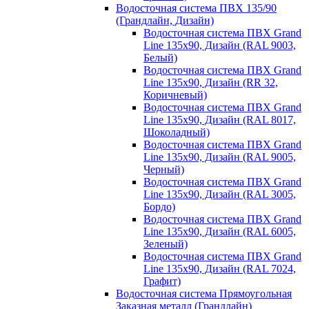
Водосточная система ПВХ 135/90
(Грандлайн, Дизайн)
Водосточная система ПВХ Grand
Line 135х90, Дизайн (RAL 9003,
Белый)
Водосточная система ПВХ Grand
Line 135х90, Дизайн (RR 32,
Коричневый)
Водосточная система ПВХ Grand
Line 135х90, Дизайн (RAL 8017,
Шоколадный)
Водосточная система ПВХ Grand
Line 135х90, Дизайн (RAL 9005,
Черный)
Водосточная система ПВХ Grand
Line 135х90, Дизайн (RAL 3005,
Бордо)
Водосточная система ПВХ Grand
Line 135х90, Дизайн (RAL 6005,
Зеленый)
Водосточная система ПВХ Grand
Line 135х90, Дизайн (RAL 7024,
Графит)
Водосточная система Прямоугольная
Заказная металл (Грандлайн)