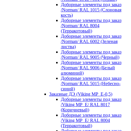
Доборные элементы под заказ
/Norman/ RAL 1015 (Слоновая
кость)
Доборные элементы под заказ
/Norman/ RAL 8004
(Терракотовый)
Доборные элементы под заказ
/Norman/ RAL 6002 (Зеленая
листва)
Доборные элементы под заказ
/Norman/ RAL 9005 (Черный)
Доборные элементы под заказ
/Norman/ RAL 9006 (Белый
алюминий)
Доборные элементы под заказ
/Norman/ RAL 5015 (Небесно-
синий)
Заказные ДЭ (Viking MP_E-0,5)
Доборные элементы под заказ
/Viking MP_E/ RAL 8017
(Коричневый)
Доборные элементы под заказ
/Viking MP_E/ RAL 8004
(Терракотовый)
Доборные элементы под заказ