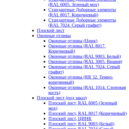
(RAL 6005. Зеленый мох)
Стандартные Доборные элементы
(RAL 8017. Коричневый)
Стандартные Доборные элементы
(RAL 7024. Серый графит)
Плоский лист
Оконные отливы
Оконные отливы (Цинк)
Оконные отливы (RAL 8017.
Коричневый)
Оконные отливы (RAL 9003. Белый)
Оконные отливы (RAL 3005. Вишня)
Оконные отливы (RAL 7024. Серый
графит)
Оконные отливы (RR 32. Темно-
коричневый)
Оконные отливы (RAL 1014. Слоновая
кость)
Плоский лист (под заказ)
Плоский лист, RAL 6005 (Зеленый
мох)
Плоский лист, RAL 8017 (Коричневый)
Плоский лист, ЦИНК
Плоский лист, RAL 9003 (Белый)
Плоский лист, RAL 7024 (Серый