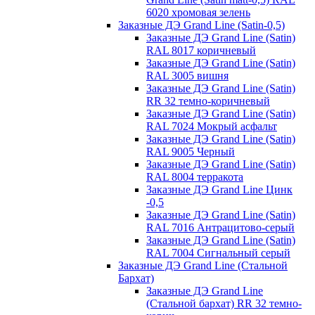
6020 хромовая зелень
Заказные ДЭ Grand Line (Satin-0,5)
Заказные ДЭ Grand Line (Satin)
RAL 8017 коричневый
Заказные ДЭ Grand Line (Satin)
RAL 3005 вишня
Заказные ДЭ Grand Line (Satin)
RR 32 темно-коричневый
Заказные ДЭ Grand Line (Satin)
RAL 7024 Мокрый асфальт
Заказные ДЭ Grand Line (Satin)
RAL 9005 Черный
Заказные ДЭ Grand Line (Satin)
RAL 8004 терракота
Заказные ДЭ Grand Line Цинк
-0,5
Заказные ДЭ Grand Line (Satin)
RAL 7016 Антрацитово-серый
Заказные ДЭ Grand Line (Satin)
RAL 7004 Сигнальный серый
Заказные ДЭ Grand Line (Стальной
Бархат)
Заказные ДЭ Grand Line
(Стальной бархат) RR 32 темно-