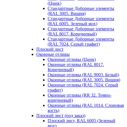
(Цинк)
Стандартные Доборные элементы
(RAL 3005. Вишня)
Стандартные Доборные элементы
(RAL 6005. Зеленый мох)
Стандартные Доборные элементы
(RAL 8017. Коричневый)
Стандартные Доборные элементы
(RAL 7024. Серый графит)
Плоский лист
Оконные отливы
Оконные отливы (Цинк)
Оконные отливы (RAL 8017.
Коричневый)
Оконные отливы (RAL 9003. Белый)
Оконные отливы (RAL 3005. Вишня)
Оконные отливы (RAL 7024. Серый
графит)
Оконные отливы (RR 32. Темно-
коричневый)
Оконные отливы (RAL 1014. Слоновая
кость)
Плоский лист (под заказ)
Плоский лист, RAL 6005 (Зеленый
мох)