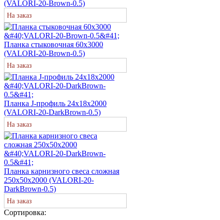
(VALORI-20-Brown-0.5)
На заказ
Планка стыковочная 60х3000
(VALORI-20-Brown-0.5)
На заказ
Планка J-профиль 24х18х2000
(VALORI-20-DarkBrown-0.5)
На заказ
Планка карнизного свеса сложная
250х50х2000 (VALORI-20-
DarkBrown-0.5)
На заказ
Сортировка: