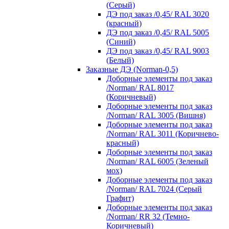
(Серый)
ДЭ под заказ /0,45/ RAL 3020
(красный)
ДЭ под заказ /0,45/ RAL 5005
(Синий)
ДЭ под заказ /0,45/ RAL 9003
(Белый)
Заказные ДЭ (Norman-0,5)
Доборные элементы под заказ
/Norman/ RAL 8017
(Коричневый)
Доборные элементы под заказ
/Norman/ RAL 3005 (Вишня)
Доборные элементы под заказ
/Norman/ RAL 3011 (Коричнево-
красный)
Доборные элементы под заказ
/Norman/ RAL 6005 (Зеленый
мох)
Доборные элементы под заказ
/Norman/ RAL 7024 (Серый
Графит)
Доборные элементы под заказ
/Norman/ RR 32 (Темно-
Коричневый)