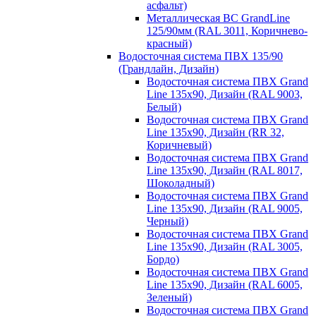
асфальт)
Металлическая ВС GrandLine
125/90мм (RAL 3011, Коричнево-
красный)
Водосточная система ПВХ 135/90
(Грандлайн, Дизайн)
Водосточная система ПВХ Grand
Line 135х90, Дизайн (RAL 9003,
Белый)
Водосточная система ПВХ Grand
Line 135х90, Дизайн (RR 32,
Коричневый)
Водосточная система ПВХ Grand
Line 135х90, Дизайн (RAL 8017,
Шоколадный)
Водосточная система ПВХ Grand
Line 135х90, Дизайн (RAL 9005,
Черный)
Водосточная система ПВХ Grand
Line 135х90, Дизайн (RAL 3005,
Бордо)
Водосточная система ПВХ Grand
Line 135х90, Дизайн (RAL 6005,
Зеленый)
Водосточная система ПВХ Grand