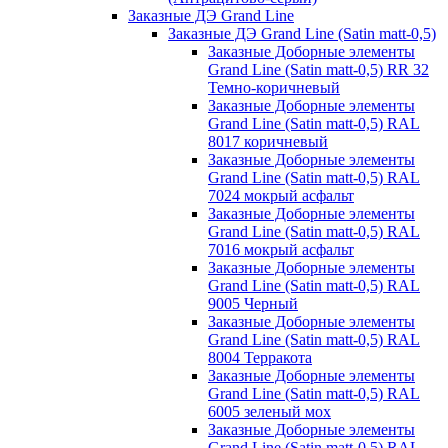
Заказные ДЭ Grand Line
Заказные ДЭ Grand Line (Satin matt-0,5)
Заказные Доборные элементы
Grand Line (Satin matt-0,5) RR 32
Темно-коричневый
Заказные Доборные элементы
Grand Line (Satin matt-0,5) RAL
8017 коричневый
Заказные Доборные элементы
Grand Line (Satin matt-0,5) RAL
7024 мокрый асфальт
Заказные Доборные элементы
Grand Line (Satin matt-0,5) RAL
7016 мокрый асфальт
Заказные Доборные элементы
Grand Line (Satin matt-0,5) RAL
9005 Черный
Заказные Доборные элементы
Grand Line (Satin matt-0,5) RAL
8004 Терракота
Заказные Доборные элементы
Grand Line (Satin matt-0,5) RAL
6005 зеленый мох
Заказные Доборные элементы
Grand Line (Satin matt-0,5) RAL