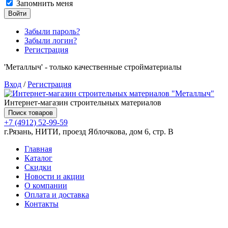
Запомнить меня
Войти
Забыли пароль?
Забыли логин?
Регистрация
'Металлыч' - только качественные стройматериалы
Вход
/
Регистрация
Интернет-магазин строительных материалов
Поиск товаров
+7 (4912) 52-99-59
г.Рязань, НИТИ, проезд Яблочкова, дом 6, стр. В
Главная
Каталог
Скидки
Новости и акции
О компании
Оплата и доставка
Контакты
Товаров (
0
) на сумму
0.00 руб.