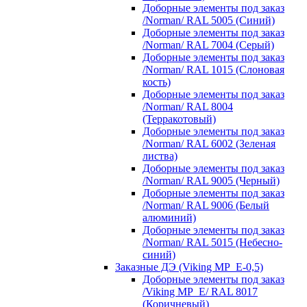
Доборные элементы под заказ
/Norman/ RAL 5005 (Синий)
Доборные элементы под заказ
/Norman/ RAL 7004 (Серый)
Доборные элементы под заказ
/Norman/ RAL 1015 (Слоновая
кость)
Доборные элементы под заказ
/Norman/ RAL 8004
(Терракотовый)
Доборные элементы под заказ
/Norman/ RAL 6002 (Зеленая
листва)
Доборные элементы под заказ
/Norman/ RAL 9005 (Черный)
Доборные элементы под заказ
/Norman/ RAL 9006 (Белый
алюминий)
Доборные элементы под заказ
/Norman/ RAL 5015 (Небесно-
синий)
Заказные ДЭ (Viking MP_E-0,5)
Доборные элементы под заказ
/Viking MP_E/ RAL 8017
(Коричневый)