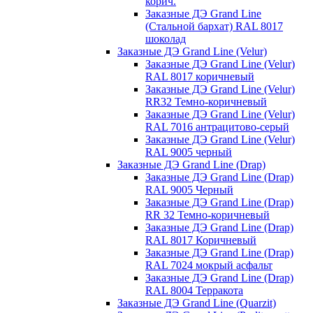
корич.
Заказные ДЭ Grand Line
(Стальной бархат) RAL 8017
шоколад
Заказные ДЭ Grand Line (Velur)
Заказные ДЭ Grand Line (Velur)
RAL 8017 коричневый
Заказные ДЭ Grand Line (Velur)
RR32 Темно-коричневый
Заказные ДЭ Grand Line (Velur)
RAL 7016 антрацитово-серый
Заказные ДЭ Grand Line (Velur)
RAL 9005 черный
Заказные ДЭ Grand Line (Drap)
Заказные ДЭ Grand Line (Drap)
RAL 9005 Черный
Заказные ДЭ Grand Line (Drap)
RR 32 Темно-коричневый
Заказные ДЭ Grand Line (Drap)
RAL 8017 Коричневый
Заказные ДЭ Grand Line (Drap)
RAL 7024 мокрый асфальт
Заказные ДЭ Grand Line (Drap)
RAL 8004 Терракота
Заказные ДЭ Grand Line (Quarzit)