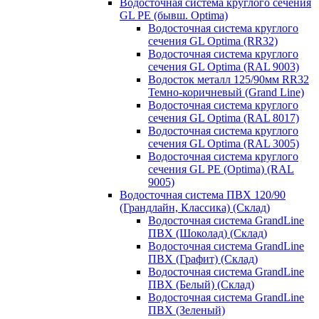
Водосточная система круглого сечения
GL PE (бывш. Optima)
Водосточная система круглого
сечения GL Optima (RR32)
Водосточная система круглого
сечения GL Optima (RAL 9003)
Водосток металл 125/90мм RR32
Темно-коричневый (Grand Line)
Водосточная система круглого
сечения GL Optima (RAL 8017)
Водосточная система круглого
сечения GL Optima (RAL 3005)
Водосточная система круглого
сечения GL PE (Optima) (RAL
9005)
Водосточная система ПВХ 120/90
(Грандлайн, Классика) (Склад)
Водосточная система GrandLine
ПВХ (Шоколад) (Склад)
Водосточная система GrandLine
ПВХ (Графит) (Склад)
Водосточная система GrandLine
ПВХ (Белый) (Склад)
Водосточная система GrandLine
ПВХ (Зеленый)