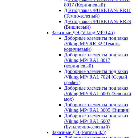
8017 (Коричневый)
ДЭ под заказ /PURETAN/ RR11
(Темно-зеленый)
ДЭ под заказ /PURETAN/ RR29
(Вишневый)
Заказные ДЭ (Viking MP 0,45)
Доборные элементы под заказ
/Viking MP/ RR 32 (Темно-
коричневый)
Доборные элементы под заказ
/Viking MP/ RAL 8017
(коричневый)
Доборные элементы под заказ
/Viking MP/ RAL 7024 (Серый
графит)
Доборные элементы под заказ
/Viking MP/ RAL 6005 (Зеленый
мох)
Доборные элементы под заказ
/Viking MP/ RAL 3005 (Вишня)
Доборные элементы под заказ
/Viking MP/ RAL 6007
(Бутылочно-зеленый)
Заказные ДЭ (Purman-0,5)
Доборные элементы под заказ/