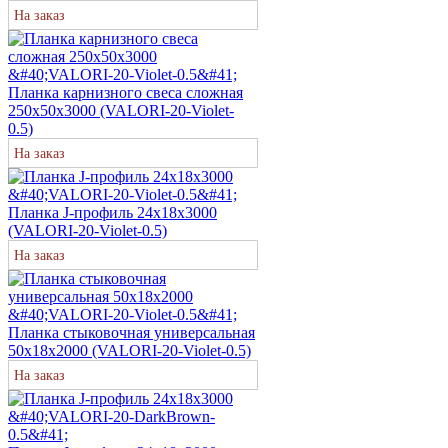
На заказ
Планка карнизного свеса сложная
250х50х3000 (VALORI-20-Violet-
0.5)
На заказ
Планка J-профиль 24х18х3000
(VALORI-20-Violet-0.5)
На заказ
Планка стыковочная универсальная
50х18х2000 (VALORI-20-Violet-0.5)
На заказ