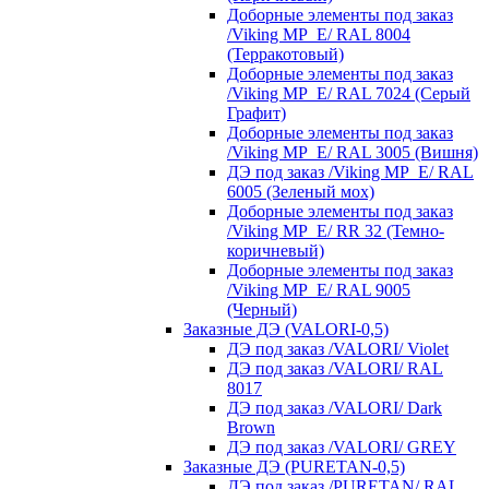
Доборные элементы под заказ
/Viking MP_E/ RAL 8004
(Терракотовый)
Доборные элементы под заказ
/Viking MP_E/ RAL 7024 (Серый
Графит)
Доборные элементы под заказ
/Viking MP_E/ RAL 3005 (Вишня)
ДЭ под заказ /Viking MP_E/ RAL
6005 (Зеленый мох)
Доборные элементы под заказ
/Viking MP_E/ RR 32 (Темно-
коричневый)
Доборные элементы под заказ
/Viking MP_E/ RAL 9005
(Черный)
Заказные ДЭ (VALORI-0,5)
ДЭ под заказ /VALORI/ Violet
ДЭ под заказ /VALORI/ RAL
8017
ДЭ под заказ /VALORI/ Dark
Brown
ДЭ под заказ /VALORI/ GREY
Заказные ДЭ (PURETAN-0,5)
ДЭ под заказ /PURETAN/ RAL