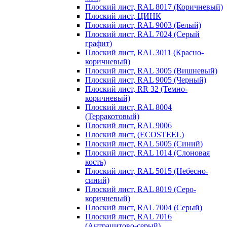
Плоский лист, RAL 8017 (Коричневый)
Плоский лист, ЦИНК
Плоский лист, RAL 9003 (Белый)
Плоский лист, RAL 7024 (Серый
графит)
Плоский лист, RAL 3011 (Красно-
коричневый)
Плоский лист, RAL 3005 (Вишневый)
Плоский лист, RAL 9005 (Черный)
Плоский лист, RR 32 (Темно-
коричневый)
Плоский лист, RAL 8004
(Терракотовый)
Плоский лист, RAL 9006
Плоский лист, (ECOSTEEL)
Плоский лист, RAL 5005 (Синий)
Плоский лист, RAL 1014 (Слоновая
кость)
Плоский лист, RAL 5015 (Небесно-
синий)
Плоский лист, RAL 8019 (Серо-
коричневый)
Плоский лист, RAL 7004 (Серый)
Плоский лист, RAL 7016
(Антрацитово-серый)