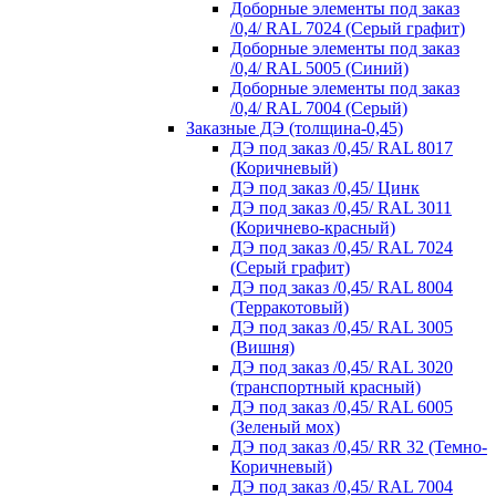
Доборные элементы под заказ
/0,4/ RAL 7024 (Серый графит)
Доборные элементы под заказ
/0,4/ RAL 5005 (Синий)
Доборные элементы под заказ
/0,4/ RAL 7004 (Серый)
Заказные ДЭ (толщина-0,45)
ДЭ под заказ /0,45/ RAL 8017
(Коричневый)
ДЭ под заказ /0,45/ Цинк
ДЭ под заказ /0,45/ RAL 3011
(Коричнево-красный)
ДЭ под заказ /0,45/ RAL 7024
(Серый графит)
ДЭ под заказ /0,45/ RAL 8004
(Терракотовый)
ДЭ под заказ /0,45/ RAL 3005
(Вишня)
ДЭ под заказ /0,45/ RAL 3020
(транспортный красный)
ДЭ под заказ /0,45/ RAL 6005
(Зеленый мох)
ДЭ под заказ /0,45/ RR 32 (Темно-
Коричневый)
ДЭ под заказ /0,45/ RAL 7004