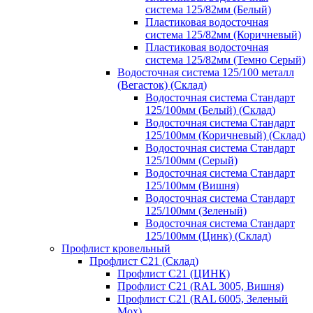
система 125/82мм (Белый)
Пластиковая водосточная
система 125/82мм (Коричневый)
Пластиковая водосточная
система 125/82мм (Темно Серый)
Водосточная система 125/100 металл
(Вегасток) (Склад)
Водосточная система Стандарт
125/100мм (Белый) (Склад)
Водосточная система Стандарт
125/100мм (Коричневый) (Склад)
Водосточная система Стандарт
125/100мм (Серый)
Водосточная система Стандарт
125/100мм (Вишня)
Водосточная система Стандарт
125/100мм (Зеленый)
Водосточная система Стандарт
125/100мм (Цинк) (Склад)
Профлист кровельный
Профлист С21 (Склад)
Профлист С21 (ЦИНК)
Профлист С21 (RAL 3005, Вишня)
Профлист С21 (RAL 6005, Зеленый
Мох)