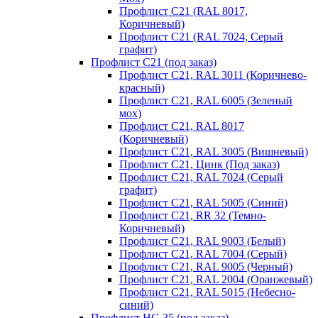
Профлист С21 (RAL 8017,
Коричневый)
Профлист С21 (RAL 7024, Серый
графит)
Профлист С21 (под заказ)
Профлист С21, RAL 3011 (Коричнево-
красный)
Профлист С21, RAL 6005 (Зеленый
мох)
Профлист С21, RAL 8017
(Коричневый)
Профлист С21, RAL 3005 (Вишневый)
Профлист С21, Цинк (Под заказ)
Профлист С21, RAL 7024 (Серый
графит)
Профлист С21, RAL 5005 (Синий)
Профлист С21, RR 32 (Темно-
Коричневый)
Профлист С21, RAL 9003 (Белый)
Профлист С21, RAL 7004 (Серый)
Профлист С21, RAL 9005 (Черный)
Профлист С21, RAL 2004 (Оранжевый)
Профлист С21, RAL 5015 (Небесно-
синий)
Профлист НС-35 (под заказ)