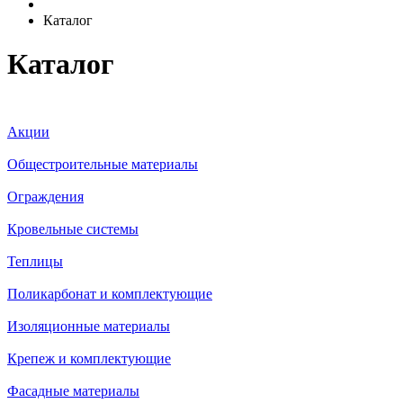
Каталог
Каталог
Акции
Общестроительные материалы
Ограждения
Кровельные системы
Теплицы
Поликарбонат и комплектующие
Изоляционные материалы
Крепеж и комплектующие
Фасадные материалы