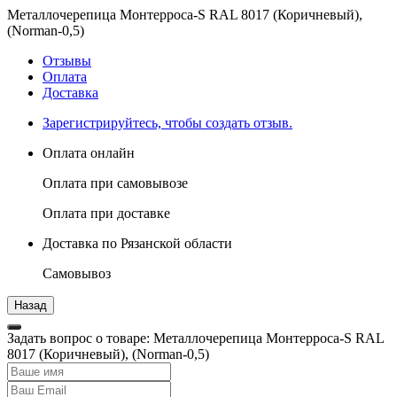
Металлочерепица Монтерроса-S RAL 8017 (Коричневый),
(Norman-0,5)
Отзывы
Оплата
Доставка
Зарегистрируйтесь, чтобы создать отзыв.
Оплата онлайн
Оплата при самовывозе
Оплата при доставке
Доставка по Рязанской области
Самовывоз
Задать вопрос о товаре: Металлочерепица Монтерроса-S RAL
8017 (Коричневый), (Norman-0,5)