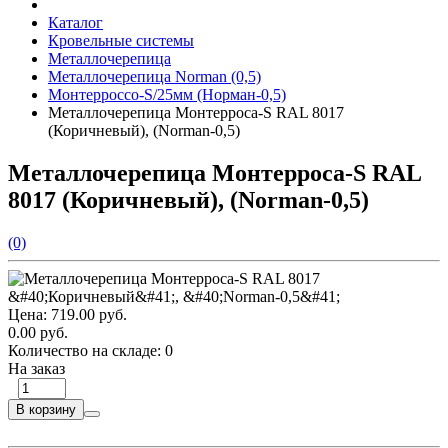
Каталог
Кровельные системы
Металлочерепица
Металлочерепица Norman (0,5)
Монтерроссо-S/25мм (Норман-0,5)
Металлочерепица Монтерроса-S RAL 8017
(Коричневый), (Norman-0,5)
Металлочерепица Монтерроса-S RAL
8017 (Коричневый), (Norman-0,5)
(0)
Цена:
719.00 руб.
0.00 руб.
Количество на складе:
0
На заказ
В корзину