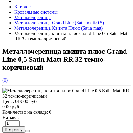
Каталог
Кровельные системы
Металлочерепица
Металлочерепица Grand Line (Satin matt-0.5)
Металлочерепица Квинта Плюс (Satin matt)
Металлочерепица квинта плюс Grand Line 0,5 Satin Мatt
RR 32 темно-коричневый
Металлочерепица квинта плюс Grand
Line 0,5 Satin Мatt RR 32 темно-
коричневый
(0)
Цена:
919.00 руб.
0.00 руб.
Количество на складе:
0
На заказ
В корзину