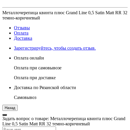
Металлочерепица квинта плюс Grand Line 0,5 Satin Мatt RR 32
темно-коричневый
Отзывы
Оплата
Доставка
Зарегистрируйтесь, чтобы создать отзыв.
Оплата онлайн
Оплата при самовывозе
Оплата при доставке
Доставка по Рязанской области
Самовывоз
Задать вопрос о товаре: Металлочерепица квинта плюс Grand
Line 0,5 Satin Мatt RR 32 темно-коричневый