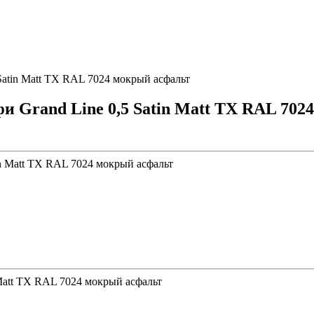
Satin Matt TX RAL 7024 мокрый асфальт
и Grand Line 0,5 Satin Matt TX RAL 702
Matt TX RAL 7024 мокрый асфальт