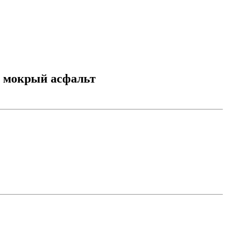
4 мокрый асфальт