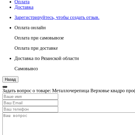
Оплата
Доставка
Зарегистрируйтесь, чтобы создать отзыв.
Оплата онлайн
Оплата при самовывозе
Оплата при доставке
Доставка по Рязанской области
Самовывоз
Задать вопрос о товаре: Металлочерепица Верховье квадро проф