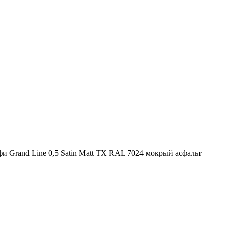
и Grand Line 0,5 Satin Matt TX RAL 7024 мокрый асфальт