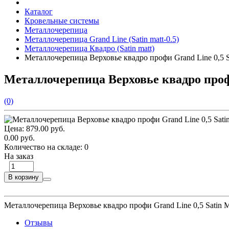
Каталог
Кровельные системы
Металлочерепица
Металлочерепица Grand Line (Satin matt-0.5)
Металлочерепица Квадро (Satin matt)
Металлочерепица Верховье квадро профи Grand Line 0,5 
Металлочерепица Верховье квадро проф
(0)
Цена:
879.00 руб.
0.00 руб.
Количество на складе:
0
На заказ
В корзину
Металлочерепица Верховье квадро профи Grand Line 0,5 Satin 
Отзывы