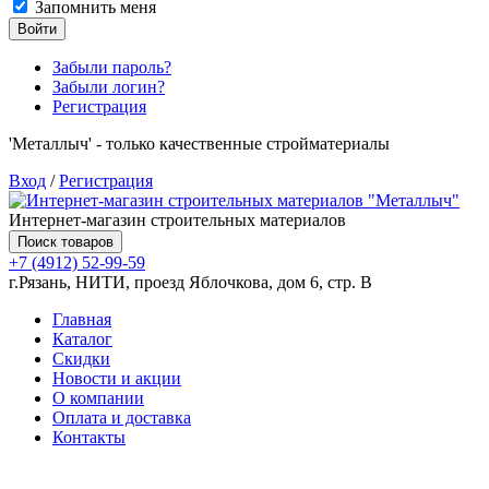
Запомнить меня
Войти
Забыли пароль?
Забыли логин?
Регистрация
'Металлыч' - только качественные стройматериалы
Вход
/
Регистрация
Интернет-магазин строительных материалов
Поиск товаров
+7 (4912) 52-99-59
г.Рязань, НИТИ, проезд Яблочкова, дом 6, стр. В
Главная
Каталог
Скидки
Новости и акции
О компании
Оплата и доставка
Контакты
Товаров (
0
) на сумму
0.00 руб.