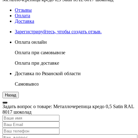
Отзывы
Оплата
Доставка
Зарегистрируйтесь, чтобы создать отзыв.
Оплата онлайн
Оплата при самовывозе
Оплата при доставке
Доставка по Рязанской области
Самовывоз
Задать вопрос о товаре: Металлочерепица кредо 0,5 Satin RAL
8017 шоколад