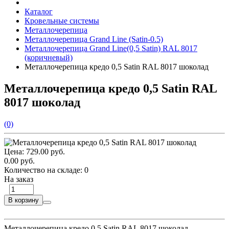
Каталог
Кровельные системы
Металлочерепица
Металлочерепица Grand Line (Satin-0.5)
Металлочерепица Grand Line(0,5 Satin) RAL 8017
(коричневый)
Металлочерепица кредо 0,5 Satin RAL 8017 шоколад
Металлочерепица кредо 0,5 Satin RAL
8017 шоколад
(0)
Цена:
729.00 руб.
0.00 руб.
Количество на складе:
0
На заказ
В корзину
Металлочерепица кредо 0,5 Satin RAL 8017 шоколад