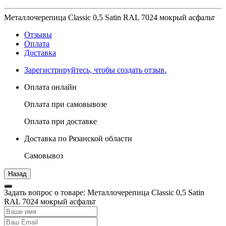
Металлочерепица Classic 0,5 Satin RAL 7024 мокрый асфальт
Отзывы
Оплата
Доставка
Зарегистрируйтесь, чтобы создать отзыв.
Оплата онлайн
Оплата при самовывозе
Оплата при доставке
Доставка по Рязанской области
Самовывоз
Задать вопрос о товаре: Металлочерепица Classic 0,5 Satin
RAL 7024 мокрый асфальт