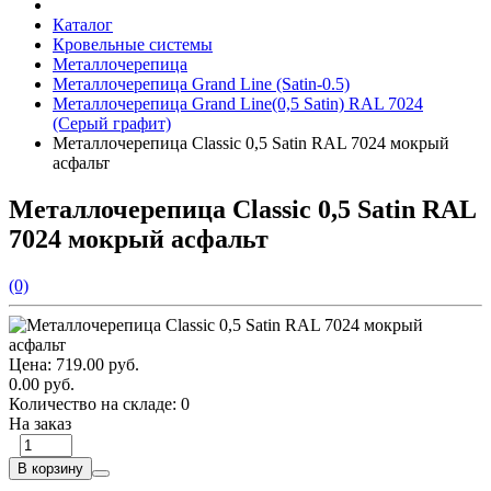
Каталог
Кровельные системы
Металлочерепица
Металлочерепица Grand Line (Satin-0.5)
Металлочерепица Grand Line(0,5 Satin) RAL 7024
(Серый графит)
Металлочерепица Classic 0,5 Satin RAL 7024 мокрый
асфальт
Металлочерепица Classic 0,5 Satin RAL
7024 мокрый асфальт
(0)
Цена:
719.00 руб.
0.00 руб.
Количество на складе:
0
На заказ
В корзину