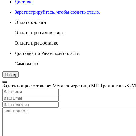
Доставка
Зарегистрируйтесь, чтобы создать отзыв.
Оплата онлайн
Оплата при самовывозе
Оплата при доставке
Доставка по Рязанской области
Самовывоз
Задать вопрос о товаре: Металлочерепица МП Трамонтана-S (Vi