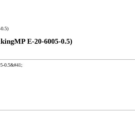
0.5)
ingMP E-20-6005-0.5)