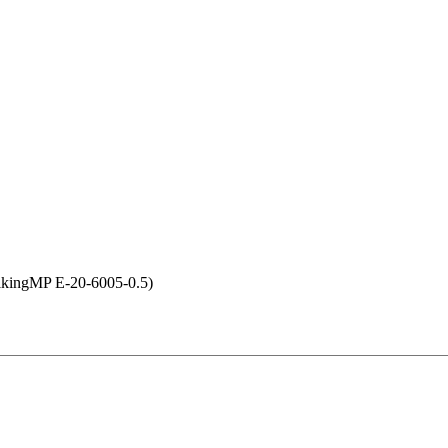
kingMP E-20-6005-0.5)