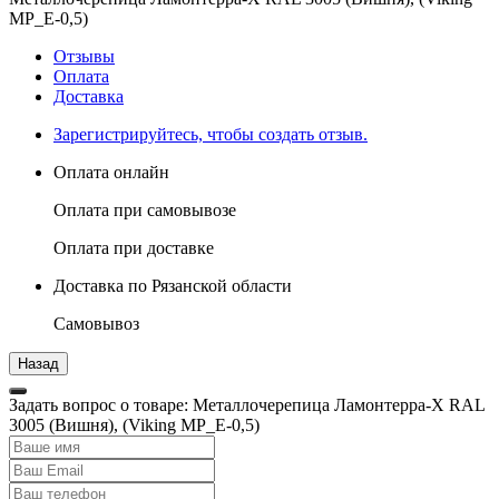
MP_E-0,5)
Отзывы
Оплата
Доставка
Зарегистрируйтесь, чтобы создать отзыв.
Оплата онлайн
Оплата при самовывозе
Оплата при доставке
Доставка по Рязанской области
Самовывоз
Задать вопрос о товаре: Металлочерепица Ламонтерра-Х RAL
3005 (Вишня), (Viking MP_E-0,5)