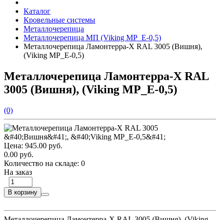
Каталог
Кровельные системы
Металлочерепица
Металлочерепица МП (Viking MP_E-0,5)
Металлочерепица Ламонтерра-Х RAL 3005 (Вишня),
(Viking MP_E-0,5)
Металлочерепица Ламонтерра-Х RAL
3005 (Вишня), (Viking MP_E-0,5)
(0)
Цена:
945.00 руб.
0.00 руб.
Количество на складе:
0
На заказ
В корзину
Металлочерепица Ламонтерра-Х RAL 3005 (Вишня), (Viking