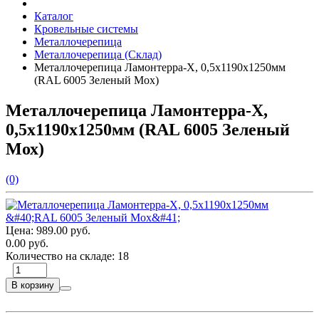
Каталог
Кровельные системы
Металлочерепица
Металлочерепица (Склад)
Металлочерепица Ламонтерра-Х, 0,5х1190х1250мм
(RAL 6005 Зеленый Мох)
Металлочерепица Ламонтерра-Х,
0,5х1190х1250мм (RAL 6005 Зеленый
Мох)
(0)
Цена:
989.00 руб.
0.00 руб.
Количество на складе:
18
В корзину