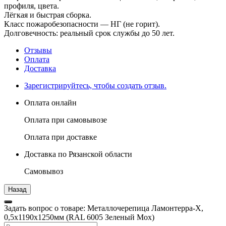
профиля, цвета.
Лёгкая и быстрая сборка.
Класс пожаробезопасности — НГ (не горит).
Долговечность: реальный срок службы до 50 лет.
Отзывы
Оплата
Доставка
Зарегистрируйтесь, чтобы создать отзыв.
Оплата онлайн
Оплата при самовывозе
Оплата при доставке
Доставка по Рязанской области
Самовывоз
Задать вопрос о товаре: Металлочерепица Ламонтерра-Х,
0,5х1190х1250мм (RAL 6005 Зеленый Мох)