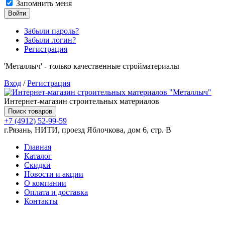
Запомнить меня
Войти
Забыли пароль?
Забыли логин?
Регистрация
'Металлыч' - только качественные стройматериалы
Вход
/
Регистрация
Интернет-магазин строительных материалов
Поиск товаров
+7 (4912) 52-99-59
г.Рязань, НИТИ, проезд Яблочкова, дом 6, стр. В
Главная
Каталог
Скидки
Новости и акции
О компании
Оплата и доставка
Контакты
Товаров (
0
) на сумму
0.00 руб.