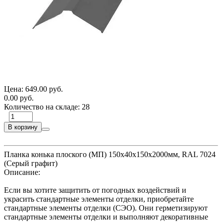
Цена:
649.00 руб.
0.00 руб.
Количество на складе:
28
В корзину
Планка конька плоского (МП) 150х40х150х2000мм, RAL 7024
(Серый графит)
Описание:
Если вы хотите защитить от погодных воздействий и
украсить стандартные элементы отделки, приобретайте
стандартные элементы отделки (СЭО). Они герметизируют
стандартные элементы отделки и выполняют декоративные