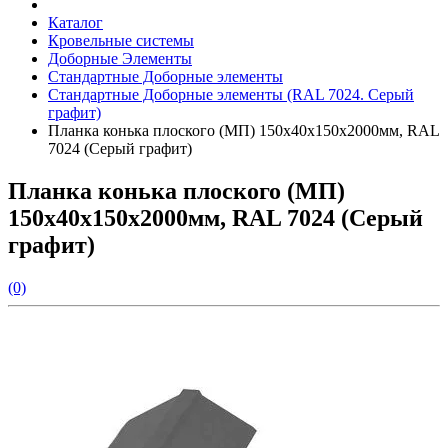
Каталог
Кровельные системы
Доборные Элементы
Стандартные Доборные элементы
Стандартные Доборные элементы (RAL 7024. Серый
графит)
Планка конька плоского (МП) 150х40х150х2000мм, RAL
7024 (Серый графит)
Планка конька плоского (МП)
150х40х150х2000мм, RAL 7024 (Серый
графит)
(0)