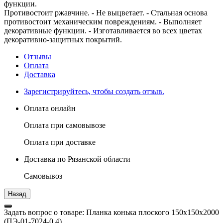
функции.
Противостоит ржавчине. - Не выцветает. - Стальная основа
противостоит механическим повреждениям. - Выполняет
декоративные функции. - Изготавливается во всех цветах
декоративно-защитных покрытий.
Отзывы
Оплата
Доставка
Зарегистрируйтесь, чтобы создать отзыв.
Оплата онлайн
Оплата при самовывозе
Оплата при доставке
Доставка по Рязанской области
Самовывоз
Задать вопрос о товаре: Планка конька плоского 150х150х2000
(ПЭ-01-7024-0.4)