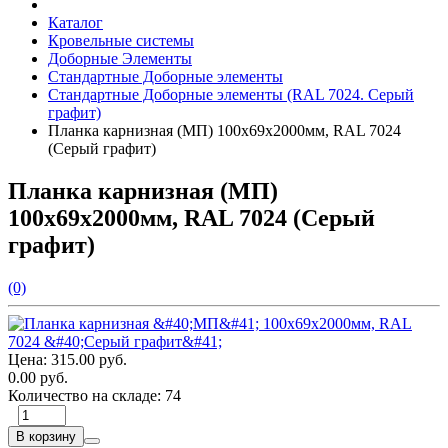
Каталог
Кровельные системы
Доборные Элементы
Стандартные Доборные элементы
Стандартные Доборные элементы (RAL 7024. Серый
графит)
Планка карнизная (МП) 100х69х2000мм, RAL 7024
(Серый графит)
Планка карнизная (МП)
100х69х2000мм, RAL 7024 (Серый
графит)
(0)
Цена:
315.00 руб.
0.00 руб.
Количество на складе:
74
В корзину