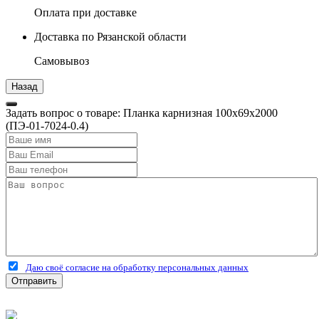
Оплата при доставке
Доставка по Рязанской области
Самовывоз
Задать вопрос о товаре: Планка карнизная 100х69х2000
(ПЭ-01-7024-0.4)
Даю своё согласие на обработку персональных данных
Отправить