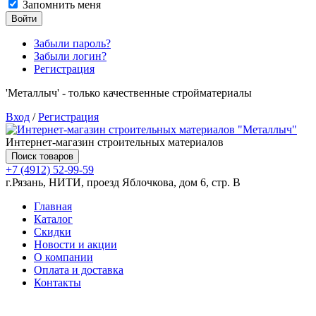
Запомнить меня
Войти
Забыли пароль?
Забыли логин?
Регистрация
'Металлыч' - только качественные стройматериалы
Вход
/
Регистрация
Интернет-магазин строительных материалов
Поиск товаров
+7 (4912) 52-99-59
г.Рязань, НИТИ, проезд Яблочкова, дом 6, стр. В
Главная
Каталог
Скидки
Новости и акции
О компании
Оплата и доставка
Контакты
Товаров (
0
) на сумму
0.00 руб.