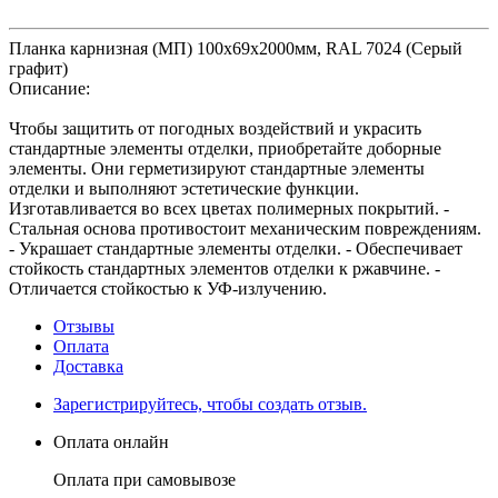
Планка карнизная (МП) 100х69х2000мм, RAL 7024 (Серый
графит)
Описание:
Чтобы защитить от погодных воздействий и украсить
стандартные элементы отделки, приобретайте доборные
элементы. Они герметизируют стандартные элементы
отделки и выполняют эстетические функции.
Изготавливается во всех цветах полимерных покрытий. -
Стальная основа противостоит механическим повреждениям.
- Украшает стандартные элементы отделки. - Обеспечивает
стойкость стандартных элементов отделки к ржавчине. -
Отличается стойкостью к УФ-излучению.
Отзывы
Оплата
Доставка
Зарегистрируйтесь, чтобы создать отзыв.
Оплата онлайн
Оплата при самовывозе