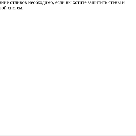
ание отливов необходимо, если вы хотите защитить стены и
ной систем.