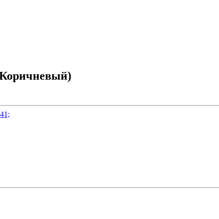
(Коричневый)