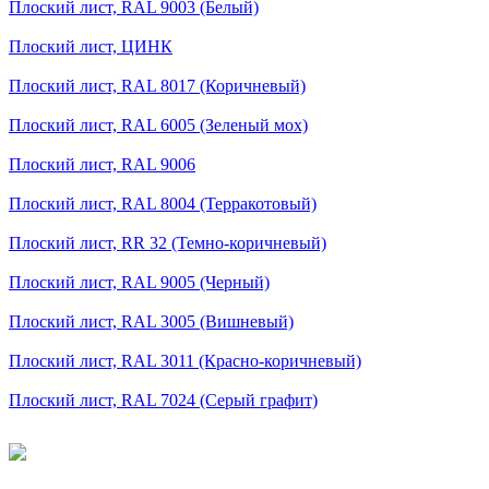
Плоский лист, RAL 9003 (Белый)
Плоский лист, ЦИНК
Плоский лист, RAL 8017 (Коричневый)
Плоский лист, RAL 6005 (Зеленый мох)
Плоский лист, RAL 9006
Плоский лист, RAL 8004 (Терракотовый)
Плоский лист, RR 32 (Темно-коричневый)
Плоский лист, RAL 9005 (Черный)
Плоский лист, RAL 3005 (Вишневый)
Плоский лист, RAL 3011 (Красно-коричневый)
Плоский лист, RAL 7024 (Серый графит)
©
2026
Интернет-магазин строительных материалов