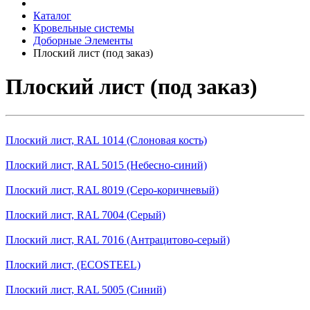
Каталог
Кровельные системы
Доборные Элементы
Плоский лист (под заказ)
Плоский лист (под заказ)
Плоский лист, RAL 1014 (Слоновая кость)
Плоский лист, RAL 5015 (Небесно-синий)
Плоский лист, RAL 8019 (Серо-коричневый)
Плоский лист, RAL 7004 (Серый)
Плоский лист, RAL 7016 (Антрацитово-серый)
Плоский лист, (ECOSTEEL)
Плоский лист, RAL 5005 (Синий)