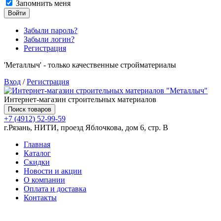
Запомнить меня
Войти
Забыли пароль?
Забыли логин?
Регистрация
'Металлыч' - только качественные стройматериалы
Вход
/
Регистрация
Интернет-магазин строительных материалов
Поиск товаров
+7 (4912) 52-99-59
г.Рязань, НИТИ, проезд Яблочкова, дом 6, стр. В
Главная
Каталог
Скидки
Новости и акции
О компании
Оплата и доставка
Контакты
Товаров (
0
) на сумму
0.00 руб.