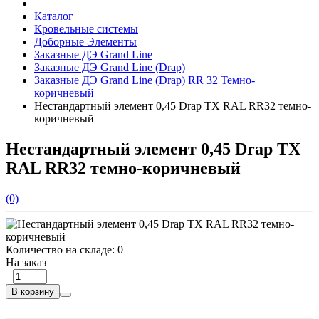
Каталог
Кровельные системы
Доборные Элементы
Заказные ДЭ Grand Line
Заказные ДЭ Grand Line (Drap)
Заказные ДЭ Grand Line (Drap) RR 32 Темно-
коричневый
Нестандартный элемент 0,45 Drap TX RAL RR32 темно-
коричневый
Нестандартный элемент 0,45 Drap TX
RAL RR32 темно-коричневый
(0)
Количество на складе:
0
На заказ
В корзину