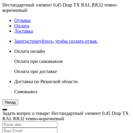
Нестандартный элемент 0,45 Drap TX RAL RR32 темно-
коричневый
Отзывы
Оплата
Доставка
Зарегистрируйтесь, чтобы создать отзыв.
Оплата онлайн
Оплата при самовывозе
Оплата при доставке
Доставка по Рязанской области
Самовывоз
Задать вопрос о товаре: Нестандартный элемент 0,45 Drap TX
RAL RR32 темно-коричневый