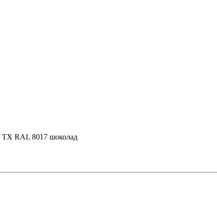
ap TX RAL 8017 шоколад