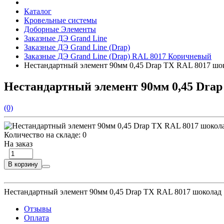
Каталог
Кровельные системы
Доборные Элементы
Заказные ДЭ Grand Line
Заказные ДЭ Grand Line (Drap)
Заказные ДЭ Grand Line (Drap) RAL 8017 Коричневый
Нестандартный элемент 90мм 0,45 Drap TX RAL 8017 шо
Нестандартный элемент 90мм 0,45 Dra
(0)
Количество на складе:
0
На заказ
В корзину
Нестандартный элемент 90мм 0,45 Drap TX RAL 8017 шоколад
Отзывы
Оплата