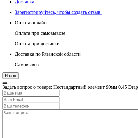
Доставка
Зарегистрируйтесь, чтобы создать отзыв.
Оплата онлайн
Оплата при самовывозе
Оплата при доставке
Доставка по Рязанской области
Самовывоз
Задать вопрос о товаре: Нестандартный элемент 90мм 0,45 Dr