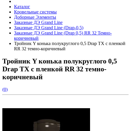
Каталог
Кровельные системы
Доборные Элементы
Заказные ДЭ Grand Line
Заказные ДЭ Grand Line (Drap-0,5)
Заказные ДЭ Grand Line (Drap 0,5) RR 32 Темно-
коричневый
Тройник Y конька полукруглого 0,5 Drap TX с пленкой
RR 32 темно-коричневый
Тройник Y конька полукруглого 0,5
Drap TX с пленкой RR 32 темно-
коричневый
(0)