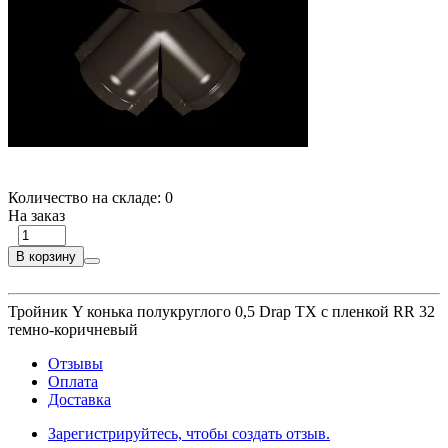
Количество на складе:
0
На заказ
В корзину
Тройник Y конька полукруглого 0,5 Drap TX с пленкой RR 32
темно-коричневый
Отзывы
Оплата
Доставка
Зарегистрируйтесь, чтобы создать отзыв.