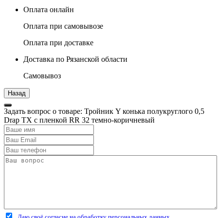
Оплата онлайн
Оплата при самовывозе
Оплата при доставке
Доставка по Рязанской области
Самовывоз
Задать вопрос о товаре: Тройник Y конька полукруглого 0,5
Drap TX с пленкой RR 32 темно-коричневый
Даю своё согласие на обработку персональных данных