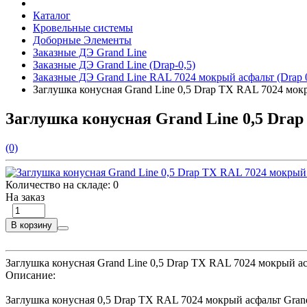
Каталог
Кровельные системы
Доборные Элементы
Заказные ДЭ Grand Line
Заказные ДЭ Grand Line (Drap-0,5)
Заказные ДЭ Grand Line RAL 7024 мокрый асфальт (Drap 0
Заглушка конусная Grand Line 0,5 Drap ТХ RAL 7024 мок
Заглушка конусная Grand Line 0,5 Dra
(0)
Количество на складе:
0
На заказ
В корзину
Заглушка конусная Grand Line 0,5 Drap ТХ RAL 7024 мокрый а
Описание:
Заглушка конусная 0,5 Drap TX RAL 7024 мокрый асфальт Gran