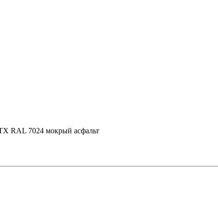
p ТХ RAL 7024 мокрый асфальт