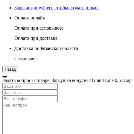
Зарегистрируйтесь, чтобы создать отзыв.
Оплата онлайн
Оплата при самовывозе
Оплата при доставке
Доставка по Рязанской области
Самовывоз
Задать вопрос о товаре: Заглушка конусная Grand Line 0,5 Dra