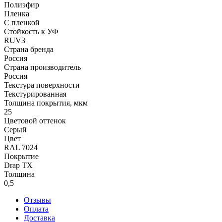
Полиэфир
Пленка
С пленкой
Стойкость к УФ
RUV3
Страна бренда
Россия
Страна производитель
Россия
Текстура поверхности
Текстурированная
Толщина покрытия, мкм
25
Цветовой оттенок
Серый
Цвет
RAL 7024
Покрытие
Drap TX
Толщина
0,5
Отзывы
Оплата
Доставка