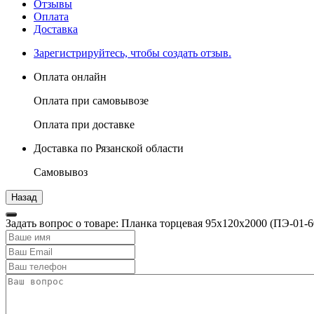
Отзывы
Оплата
Доставка
Зарегистрируйтесь, чтобы создать отзыв.
Оплата онлайн
Оплата при самовывозе
Оплата при доставке
Доставка по Рязанской области
Самовывоз
Задать вопрос о товаре: Планка торцевая 95х120х2000 (ПЭ-01-6