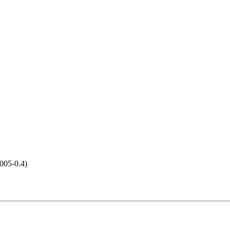
005-0.4)