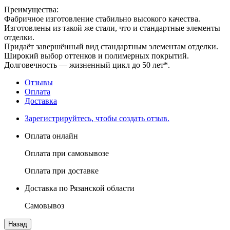
Преимущества:
Фабричное изготовление стабильно высокого качества.
Изготовлены из такой же стали, что и стандартные элементы
отделки.
Придаёт завершённый вид стандартным элементам отделки.
Широкий выбор оттенков и полимерных покрытий.
Долговечность — жизненный цикл до 50 лет*.
Отзывы
Оплата
Доставка
Зарегистрируйтесь, чтобы создать отзыв.
Оплата онлайн
Оплата при самовывозе
Оплата при доставке
Доставка по Рязанской области
Самовывоз