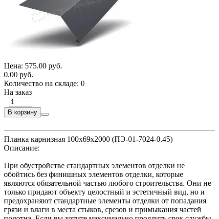
Цена:
575.00 руб.
0.00 руб.
Количество на складе:
0
На заказ
В корзину
Планка карнизная 100х69х2000 (ПЭ-01-7024-0.45)
Описание:
При обустройстве стандартных элементов отделки не
обойтись без финишных элементов отделки, которые
являются обязательной частью любого строительства. Они не
только придают объекту целостный и эстетичный вид, но и
предохраняют стандартные элементы отделки от попадания
грязи и влаги в места стыков, срезов и примыкания частей
полотна. Если вы хотите максимально продлить срок службы