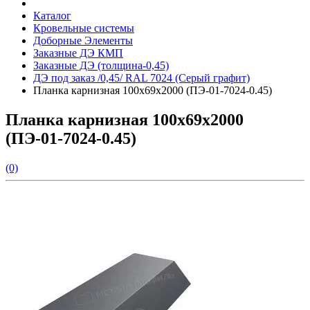
Каталог
Кровельные системы
Доборные Элементы
Заказные ДЭ КМП
Заказные ДЭ (толщина-0,45)
ДЭ под заказ /0,45/ RAL 7024 (Серый графит)
Планка карнизная 100х69х2000 (ПЭ-01-7024-0.45)
Планка карнизная 100х69х2000
(ПЭ-01-7024-0.45)
(0)