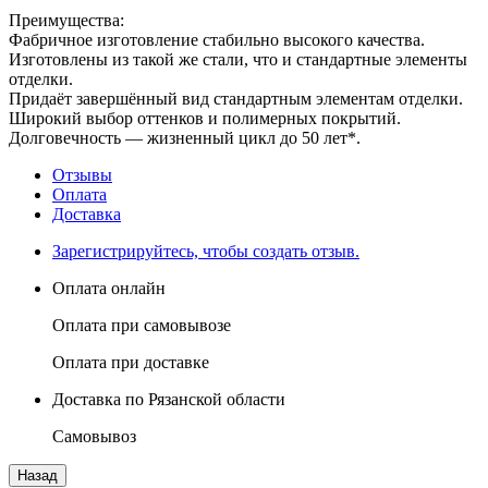
Преимущества:
Фабричное изготовление стабильно высокого качества.
Изготовлены из такой же стали, что и стандартные элементы
отделки.
Придаёт завершённый вид стандартным элементам отделки.
Широкий выбор оттенков и полимерных покрытий.
Долговечность — жизненный цикл до 50 лет*.
Отзывы
Оплата
Доставка
Зарегистрируйтесь, чтобы создать отзыв.
Оплата онлайн
Оплата при самовывозе
Оплата при доставке
Доставка по Рязанской области
Самовывоз