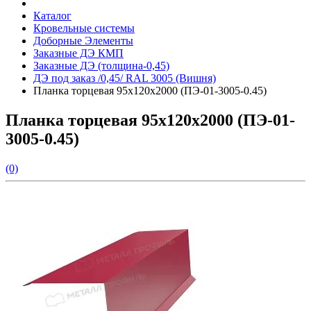
Каталог
Кровельные системы
Доборные Элементы
Заказные ДЭ КМП
Заказные ДЭ (толщина-0,45)
ДЭ под заказ /0,45/ RAL 3005 (Вишня)
Планка торцевая 95х120х2000 (ПЭ-01-3005-0.45)
Планка торцевая 95х120х2000 (ПЭ-01-
3005-0.45)
(0)