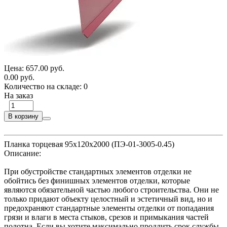
Цена:
657.00 руб.
0.00 руб.
Количество на складе:
0
На заказ
В корзину
Планка торцевая 95х120х2000 (ПЭ-01-3005-0.45)
Описание:
При обустройстве стандартных элементов отделки не
обойтись без финишных элементов отделки, которые
являются обязательной частью любого строительства. Они не
только придают объекту целостный и эстетичный вид, но и
предохраняют стандартные элементы отделки от попадания
грязи и влаги в места стыков, срезов и примыкания частей
полотна. Если вы хотите максимально продлить срок службы