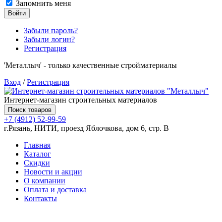
Запомнить меня
Войти
Забыли пароль?
Забыли логин?
Регистрация
'Металлыч' - только качественные стройматериалы
Вход
/
Регистрация
Интернет-магазин строительных материалов
Поиск товаров
+7 (4912) 52-99-59
г.Рязань, НИТИ, проезд Яблочкова, дом 6, стр. В
Главная
Каталог
Скидки
Новости и акции
О компании
Оплата и доставка
Контакты
Товаров (
0
) на сумму
0.00 руб.