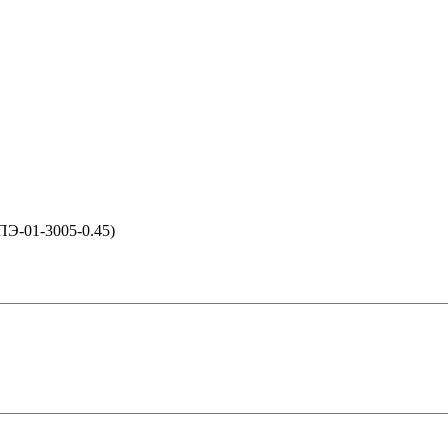
ПЭ-01-3005-0.45)