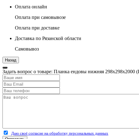
Оплата онлайн
Оплата при самовывозе
Оплата при доставке
Доставка по Рязанской области
Самовывоз
Задать вопрос о товаре: Планка ендовы нижняя 298х298х2000 (
Даю своё согласие на обработку персональных данных