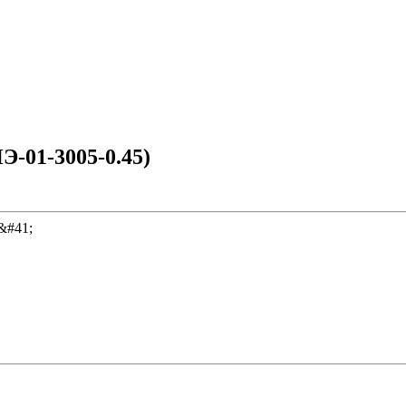
-01-3005-0.45)