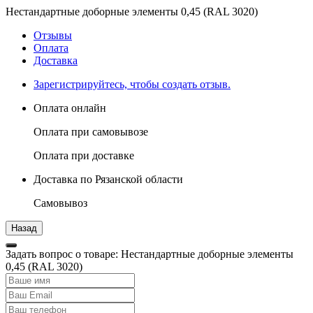
Нестандартные доборные элементы 0,45 (RAL 3020)
Отзывы
Оплата
Доставка
Зарегистрируйтесь, чтобы создать отзыв.
Оплата онлайн
Оплата при самовывозе
Оплата при доставке
Доставка по Рязанской области
Самовывоз
Задать вопрос о товаре: Нестандартные доборные элементы
0,45 (RAL 3020)