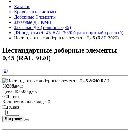
Каталог
Кровельные системы
Доборные Элементы
Заказные ДЭ КМП
Заказные ДЭ (толщина-0,45)
ДЭ под заказ /0,45/ RAL 3020 (транспортный красный)
Нестандартные доборные элементы 0,45 (RAL 3020)
Нестандартные доборные элементы
0,45 (RAL 3020)
(0)
Цена:
850.00 руб.
0.00 руб.
Количество на складе:
0
На заказ
В корзину